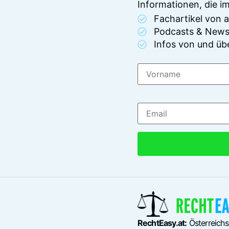
Informationen, die 
Fachartikel von
Podcasts & News
Infos von und üb
RechtEasy.at:
Österreichs