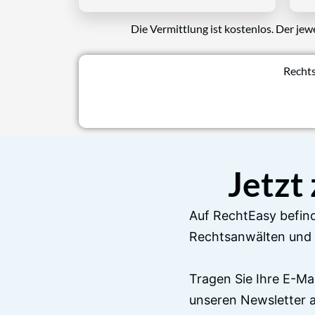
Die Vermittlung ist kostenlos. Der jew
Rechts
Jetzt
Auf RechtEasy befind
Rechtsanwälten und 
Tragen Sie Ihre E-Ma
unseren Newsletter 