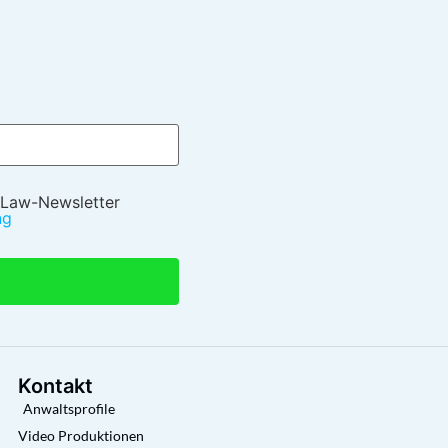
 Law-Newsletter
ng
Kontakt
Anwaltsprofile
Video Produktionen