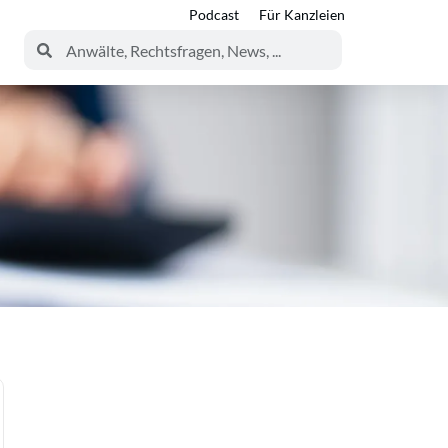
Podcast
Für Kanzleien