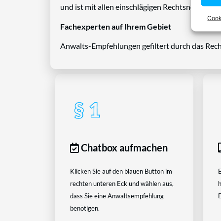
und ist mit allen einschlägigen Rechtsnormen ve
Cook
Fachexperten auf Ihrem Gebiet
Anwalts-Empfehlungen gefiltert durch das Rech
Chatbox aufmachen
Klicken Sie auf den blauen Button im
E
rechten unteren Eck und wählen aus,
h
dass Sie eine Anwaltsempfehlung
D
benötigen.