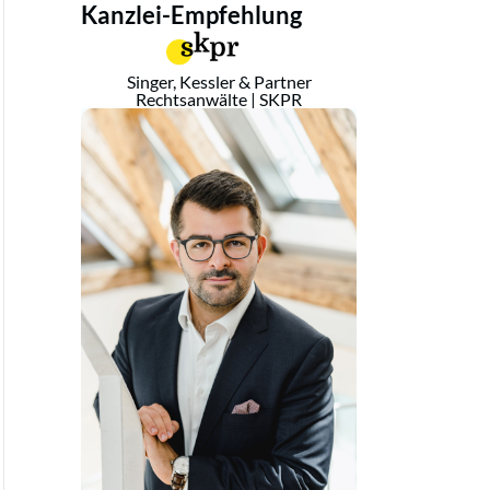
Kanzlei-Empfehlung
Singer, Kessler & Partner
Rechtsanwälte | SKPR