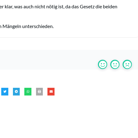
 klar, was auch nicht nötig ist, da das Gesetz die beiden
n Mängeln unterschieden.