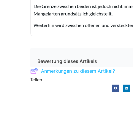
Die Grenze zwischen beiden ist jedoch nicht immer
Mangelarten grundsätzlich gleichstellt.
Weiterhin wird zwischen offenen und versteckte
Bewertung dieses Artikels
Anmerkungen zu diesem Artikel?
Teilen