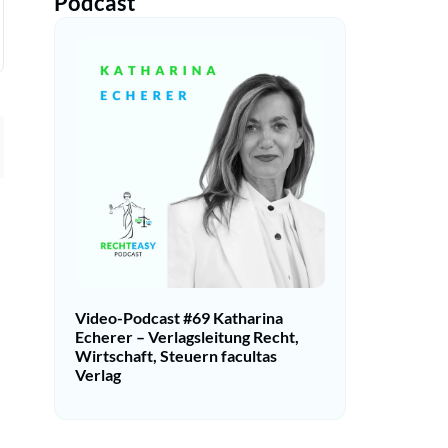
Podcast
Video-Podcast #69 Katharina
Echerer – Verlagsleitung Recht,
Wirtschaft, Steuern facultas
Verlag