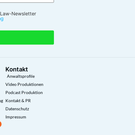
 Law-Newsletter
ng
Kontakt
Anwaltsprofile
Video Produktionen
Podcast Produktion
ng
Kontakt & PR
Datenschutz
Impressum