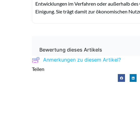
Entwicklungen im Verfahren oder außerhalb des G
Einigung. Sie trägt damit zur ökonomischen Nut
Bewertung dieses Artikels
Anmerkungen zu diesem Artikel?
Teilen