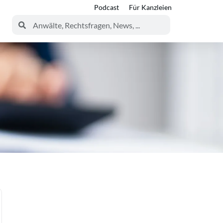
Podcast
Für Kanzleien