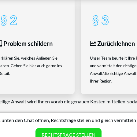
Problem schildern
Zurücklehnen
rklären Sie, welches Anliegen Sie
Unser Team beurteilt Ihre 
aben. Gehen Sie hier auch gerne ins
und vermittelt den richtige
etail.
Anwalt/die richtige Anwältin
Ihrer Region.
eilige Anwalt wird Ihnen vorab die genauen Kosten mitteilen, soda
 unten den Chat öffnen, Rechtsfrage stellen und gleich vermitteln 
RECHTSFRAGE STELLEN