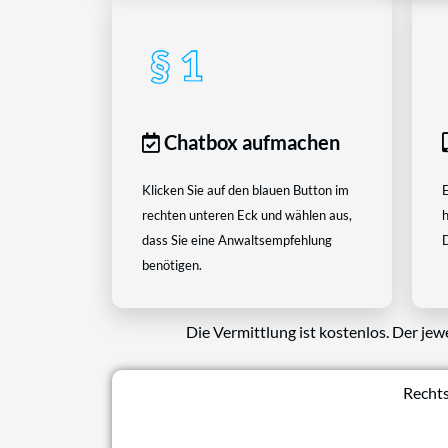
Chatbox aufmachen
Klicken Sie auf den blauen Button im
E
rechten unteren Eck und wählen aus,
h
dass Sie eine Anwaltsempfehlung
D
benötigen.
Die Vermittlung ist kostenlos. Der jew
Rechts