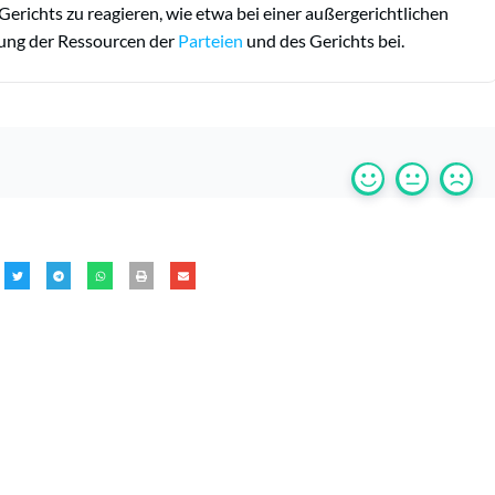
erichts zu reagieren, wie etwa bei einer außergerichtlichen
zung der Ressourcen der
Parteien
und des Gerichts bei.