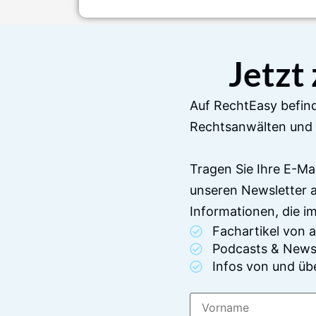
Jetzt
Auf RechtEasy befind
Rechtsanwälten und 
Tragen Sie Ihre E-Ma
unseren Newsletter 
Informationen, die 
Fachartikel von
Podcasts & News
Infos von und üb