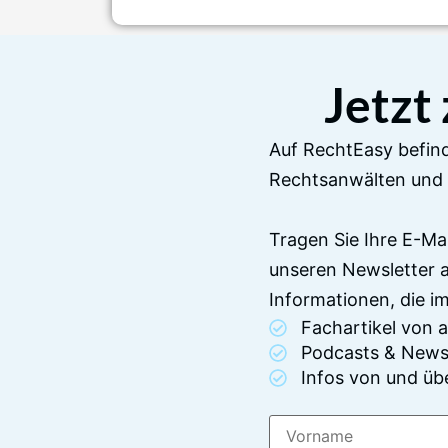
Jetzt
Auf RechtEasy befind
Rechtsanwälten und 
Tragen Sie Ihre E-Ma
unseren Newsletter 
Informationen, die 
Fachartikel von
Podcasts & News
Infos von und üb