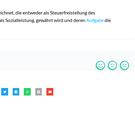
ichnet, die entweder als Steuerfreistellung des
ls Sozialleistung, gewährt wird und deren
Aufgabe
die