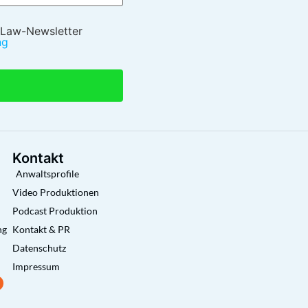
 Law-Newsletter
ng
Kontakt
Anwaltsprofile
Video Produktionen
Podcast Produktion
ng
Kontakt & PR
Datenschutz
Impressum