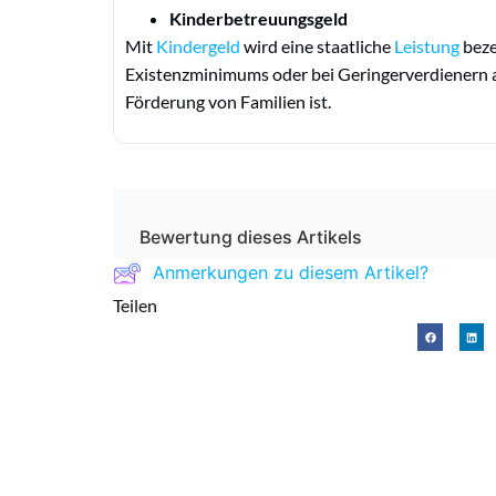
Kinderbetreuungsgeld
Mit
Kindergeld
wird eine staatliche
Leistung
beze
Existenzminimums oder bei Geringerverdienern a
Förderung von Familien ist.
Bewertung dieses Artikels
Anmerkungen zu diesem Artikel?
Teilen