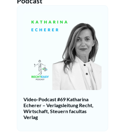
Podcast
Video-Podcast #69 Katharina
Echerer – Verlagsleitung Recht,
Wirtschaft, Steuern facultas
Verlag