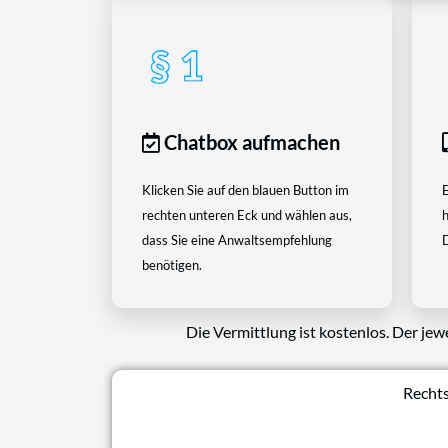
Chatbox aufmachen
Klicken Sie auf den blauen Button im
E
rechten unteren Eck und wählen aus,
h
dass Sie eine Anwaltsempfehlung
D
benötigen.
Die Vermittlung ist kostenlos. Der jew
Rechts