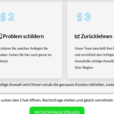
Problem schildern
Zurücklehnen
rklären Sie, welches Anliegen Sie
Unser Team beurteilt Ihre 
aben. Gehen Sie hier auch gerne ins
und vermittelt den richtige
etail.
Anwalt/die richtige Anwältin
Ihrer Region.
eilige Anwalt wird Ihnen vorab die genauen Kosten mitteilen, soda
 unten den Chat öffnen, Rechtsfrage stellen und gleich vermitteln 
RECHTSFRAGE STELLEN