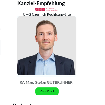
Kanzlei-Empfehlung
CHG Czernich Rechtsanwälte
RA
Mag.
Stefan GUTBRUNNER
Zum Profil