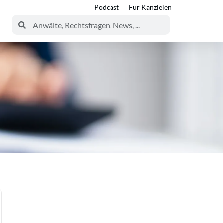
Podcast
Für Kanzleien