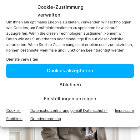
GEUER Rechtsanwälte OG
Cookie-Zustimmung
verwalten
Um Ihnen ein optimales Erlebnis zu bieten, verwenden wir Technologien
wie Cookies, um Geräteinformationen zu speichern bzw. darauf
zuzugreifen. Wenn Sie diesen Technologien zustimmen, können wir
Daten wie das Surfverhalten oder eindeutige IDs auf dieser Website
verarbeiten. Wenn Sie Ihre Zustimmung nicht erteilen oder zurückziehen,
können bestimmte Merkmale und Funktionen beeinträchtigt werden.
Dienste verwalten
Cookies akzeptieren
Ablehnen
Einstellungen anzeigen
Cookie-
Datenschutzerklärung gemäß Datenschutz-
Impressum
Richtlinie
Grundverordnung