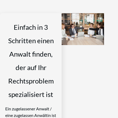
Einfach in 3
Schritten einen
Anwalt finden,
der auf Ihr
Rechtsproblem
spezialisiert ist
Ein zugelassener Anwalt /
eine zugelassen Anwältin ist