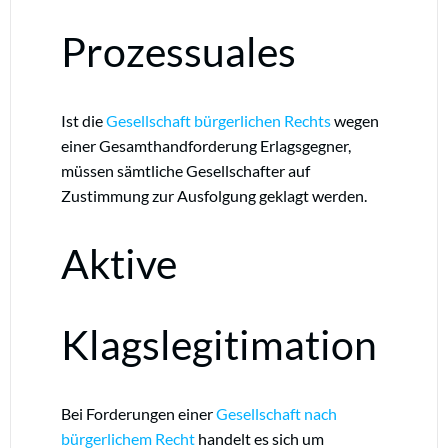
Prozessuales
Ist die
Gesellschaft bürgerlichen Rechts
wegen
einer Gesamthandforderung Erlagsgegner,
müssen sämtliche Gesellschafter auf
Zustimmung zur Ausfolgung geklagt werden.
Aktive
Klagslegitimation
Bei Forderungen einer
Gesellschaft nach
bürgerlichem Recht
handelt es sich um