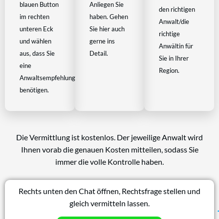
blauen Button
Anliegen Sie
den richtigen
im rechten
haben. Gehen
Anwalt/die
unteren Eck
Sie hier auch
richtige
und wählen
gerne ins
Anwältin für
aus, dass Sie
Detail.
Sie in Ihrer
eine
Region.
Anwaltsempfehlung
benötigen.
Die Vermittlung ist kostenlos. Der jeweilige Anwalt wird
Ihnen vorab die genauen Kosten mitteilen, sodass Sie
immer die volle Kontrolle haben.
Rechts unten den Chat öffnen, Rechtsfrage stellen und
gleich vermitteln lassen.