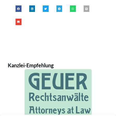
Kanzlei-Empfehlung