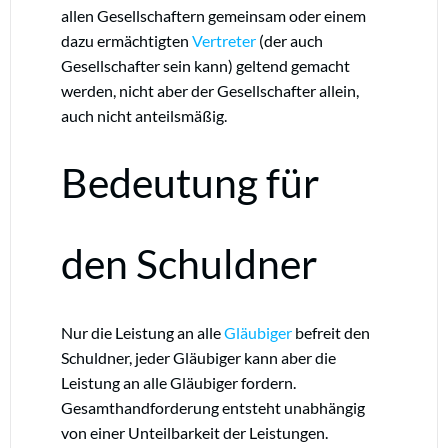
allen Gesellschaftern gemeinsam oder einem
dazu ermächtigten
Vertreter
(der auch
Gesellschafter sein kann) geltend gemacht
werden, nicht aber der Gesellschafter allein,
auch nicht anteilsmäßig.
Bedeutung für
den Schuldner
Nur die Leistung an alle
Gläubiger
befreit den
Schuldner, jeder Gläubiger kann aber die
Leistung an alle Gläubiger fordern.
Gesamthandforderung entsteht unabhängig
von einer Unteilbarkeit der Leistungen.