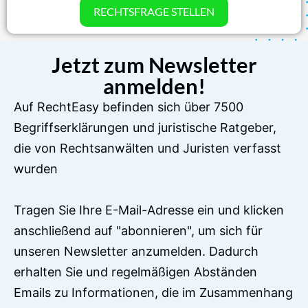
RECHTSFRAGE STELLEN
Jetzt zum Newsletter
anmelden!
Auf RechtEasy befinden sich über 7500
Begriffserklärungen und juristische Ratgeber,
die von Rechtsanwälten und Juristen verfasst
wurden
Tragen Sie Ihre E-Mail-Adresse ein und klicken
anschließend auf "abonnieren", um sich für
unseren Newsletter anzumelden. Dadurch
erhalten Sie und regelmäßigen Abständen
Emails zu Informationen, die im Zusammenhang