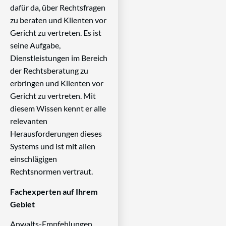
dafür da, über Rechtsfragen
zu beraten und Klienten vor
Gericht zu vertreten. Es ist
seine Aufgabe,
Dienstleistungen im Bereich
der Rechtsberatung zu
erbringen und Klienten vor
Gericht zu vertreten. Mit
diesem Wissen kennt er alle
relevanten
Herausforderungen dieses
Systems und ist mit allen
einschlägigen
Rechtsnormen vertraut.
Fachexperten auf Ihrem
Gebiet
Anwalts-Empfehlungen