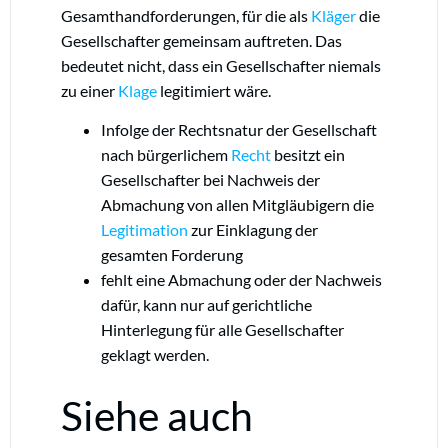
Gesamthandforderungen, für die als
Kläger
die
Gesellschafter gemeinsam auftreten. Das
bedeutet nicht, dass ein Gesellschafter niemals
zu einer
Klage
legitimiert wäre.
Infolge der Rechtsnatur der Gesellschaft
nach bürgerlichem
Recht
besitzt ein
Gesellschafter bei Nachweis der
Abmachung von allen Mitgläubigern die
Legitimation
zur Einklagung der
gesamten Forderung
fehlt eine Abmachung oder der Nachweis
dafür, kann nur auf gerichtliche
Hinterlegung für alle Gesellschafter
geklagt werden.
Siehe auch