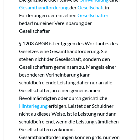
Gesamthandforderung
der
Gesellschaft
in
Forderungen der einzelnen
Gesellschafter
bedarf nur einer Vereinbarung der
Gesellschafter
§ 1203 ABGB ist entgegen des Wortlautes des
Gesetzes eine Gesamthandforderung. Sie
stehen nicht der Gesellschaft, sondern den
Gesellschaftern gemeinsam zu. Mangels einer
besonderen Verineinbarung kann
schuldbefreiende Leistung daher nur an alle
Gesellschafter, an einen gemeinsamen
Bevollmächtigten oder durch gerichtliche
Hinterlegung
erfolgen. Leistet der Schuldner
nicht au dieses Weise, ist ie Leistung nur dann
schuldbefreiend, wenn die Leistung sämtlichen
Gesellschaftern zukommt.
Gesamthandforderungen können grds. nur von