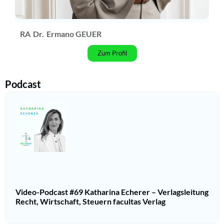
RA
Dr.
Ermano GEUER
Zum Profil
Podcast
Video-Podcast #69 Katharina Echerer – Verlagsleitung
Recht, Wirtschaft, Steuern facultas Verlag