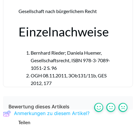
Gesellschaft nach bürgerlichem Recht
Einzelnachweise
Bernhard Rieder; Daniela Huemer,
Gesellschaftsrecht, ISBN 978-3-7089-
1051-2 S. 96
OGH 08.11.2011, 3Ob131/11b, GES
2012, 177
Bewertung dieses Artikels
Anmerkungen zu diesem Artikel?
Teilen