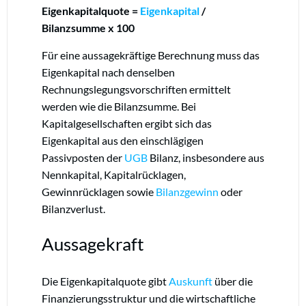
Eigenkapitalquote =
Eigenkapital
/
Bilanzsumme x 100
Für eine aussagekräftige Berechnung muss das
Eigenkapital nach denselben
Rechnungslegungsvorschriften ermittelt
werden wie die Bilanzsumme. Bei
Kapitalgesellschaften ergibt sich das
Eigenkapital aus den einschlägigen
Passivposten der
UGB
Bilanz, insbesondere aus
Nennkapital, Kapitalrücklagen,
Gewinnrücklagen sowie
Bilanzgewinn
oder
Bilanzverlust.
Aussagekraft
Die Eigenkapitalquote gibt
Auskunft
über die
Finanzierungsstruktur und die wirtschaftliche