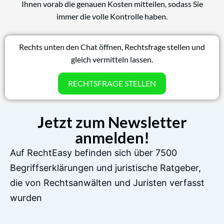
Ihnen vorab die genauen Kosten mitteilen, sodass Sie
immer die volle Kontrolle haben.
Rechts unten den Chat öffnen, Rechtsfrage stellen und
gleich vermitteln lassen.
RECHTSFRAGE STELLEN
Jetzt zum Newsletter
anmelden!
Auf RechtEasy befinden sich über 7500
Begriffserklärungen und juristische Ratgeber,
die von Rechtsanwälten und Juristen verfasst
wurden