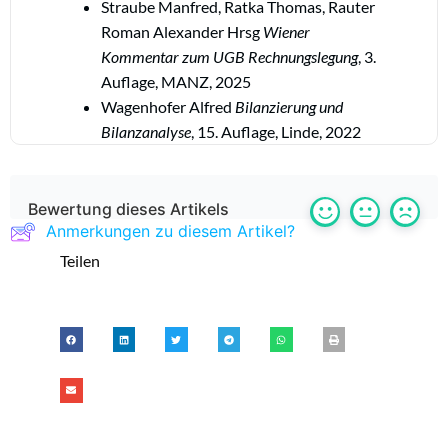
Straube Manfred, Ratka Thomas, Rauter
Roman Alexander Hrsg
Wiener
Kommentar zum UGB Rechnungslegung
, 3.
Auflage, MANZ, 2025
Wagenhofer Alfred
Bilanzierung und
Bilanzanalyse
, 15. Auflage, Linde, 2022
Bewertung dieses Artikels
Anmerkungen zu diesem Artikel?
Teilen