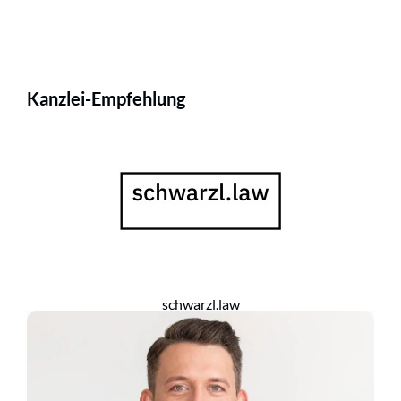
Kanzlei-Empfehlung
schwarzl.law