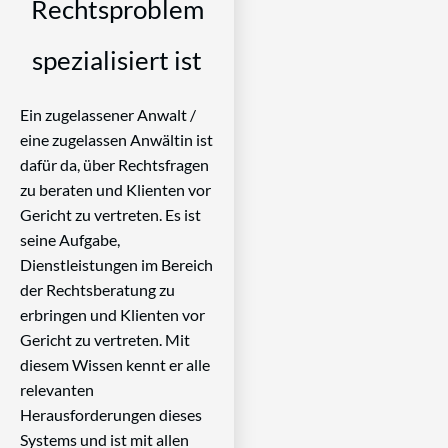
Rechtsproblem
spezialisiert ist
Ein zugelassener Anwalt /
eine zugelassen Anwältin ist
dafür da, über Rechtsfragen
zu beraten und Klienten vor
Gericht zu vertreten. Es ist
seine Aufgabe,
Dienstleistungen im Bereich
der Rechtsberatung zu
erbringen und Klienten vor
Gericht zu vertreten. Mit
diesem Wissen kennt er alle
relevanten
Herausforderungen dieses
Systems und ist mit allen