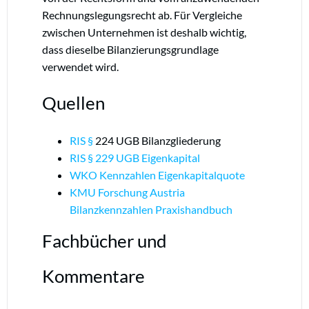
Rechnungslegungsrecht ab. Für Vergleiche
zwischen Unternehmen ist deshalb wichtig,
dass dieselbe Bilanzierungsgrundlage
verwendet wird.
Quellen
RIS
§
224 UGB Bilanzgliederung
RIS § 229 UGB Eigenkapital
WKO Kennzahlen Eigenkapitalquote
KMU Forschung Austria
Bilanzkennzahlen Praxishandbuch
Fachbücher und
Kommentare