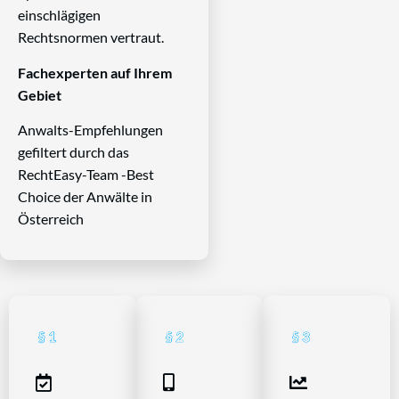
einschlägigen
Rechtsnormen vertraut.
Fachexperten auf Ihrem
Gebiet
Anwalts-Empfehlungen
gefiltert durch das
RechtEasy-Team -Best
Choice der Anwälte in
Österreich