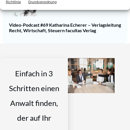
Richtlinie
Grundverordnung
Video-Podcast #69 Katharina Echerer – Verlagsleitung
Recht, Wirtschaft, Steuern facultas Verlag
Einfach in 3
Schritten einen
Anwalt finden,
der auf Ihr