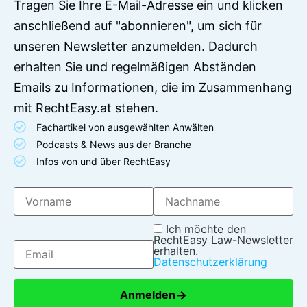
Tragen Sie Ihre E-Mail-Adresse ein und klicken
anschließend auf "abonnieren", um sich für
unseren Newsletter anzumelden. Dadurch
erhalten Sie und regelmäßigen Abständen
Emails zu Informationen, die im Zusammenhang
mit RechtEasy.at stehen.
Fachartikel von ausgewählten Anwälten
Podcasts & News aus der Branche
Infos von und über RechtEasy
Ich möchte den
RechtEasy Law-Newsletter
erhalten.
Datenschutzerklärung
→
Anmelden