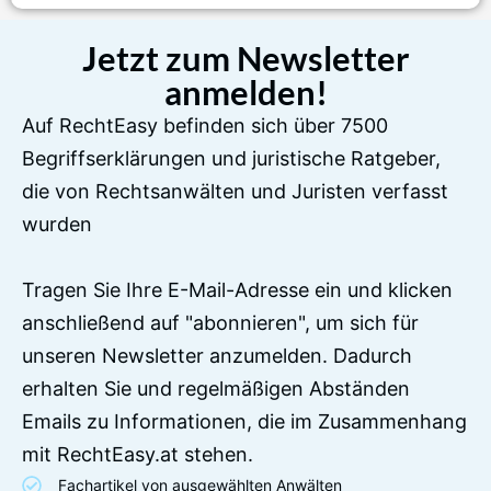
Jetzt zum Newsletter
anmelden!
Auf RechtEasy befinden sich über 7500
Begriffserklärungen und juristische Ratgeber,
die von Rechtsanwälten und Juristen verfasst
wurden
Tragen Sie Ihre E-Mail-Adresse ein und klicken
anschließend auf "abonnieren", um sich für
unseren Newsletter anzumelden. Dadurch
erhalten Sie und regelmäßigen Abständen
Emails zu Informationen, die im Zusammenhang
mit RechtEasy.at stehen.
Fachartikel von ausgewählten Anwälten