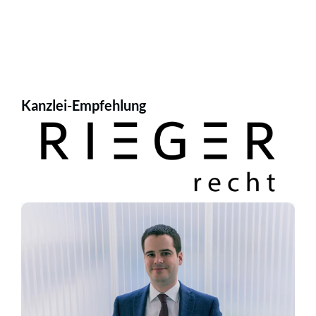
Kanzlei-Empfehlung