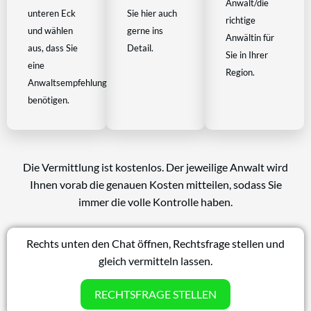
Anwalt/die
unteren Eck
Sie hier auch
richtige
und wählen
gerne ins
Anwältin für
aus, dass Sie
Detail.
Sie in Ihrer
eine
Region.
Anwaltsempfehlung
benötigen.
Die Vermittlung ist kostenlos. Der jeweilige Anwalt wird
Ihnen vorab die genauen Kosten mitteilen, sodass Sie
immer die volle Kontrolle haben.
Rechts unten den Chat öffnen, Rechtsfrage stellen und
gleich vermitteln lassen.
RECHTSFRAGE STELLEN