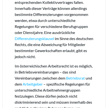
entsprechenden Kollektivvertrages fallen.
Innerhalb dieser Verträge können allerdings
bestimmte Differenzierungen vorgenommen
werden, etwa durch unterschiedliche
Regelungen für verschiedene Berufsgruppen
oder Dienstjahre. Eine ausdrückliche
Differenzierungsklausel
im Sinne des deutschen
Rechts, die eine Abweichung für Mitglieder
bestimmter Gewerkschaften erlaubt, gibt es
jedoch nicht.
Im österreichischen Arbeitsrecht ist es möglich,
in Betriebsvereinbarungen – das sind
Vereinbarungen zwischen dem
Betriebsrat
und
dem
Arbeitgeber
– spezifische Regelungen für
unterschiedliche Arbeitnehmergruppen
festzulegen. Diese dürfen jedoch nicht
diskriminierend sein und müssen innerhalb des