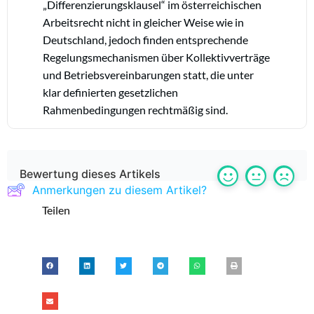
„Differenzierungsklausel“ im österreichischen
Arbeitsrecht nicht in gleicher Weise wie in
Deutschland, jedoch finden entsprechende
Regelungsmechanismen über Kollektivverträge
und Betriebsvereinbarungen statt, die unter
klar definierten gesetzlichen
Rahmenbedingungen rechtmäßig sind.
Bewertung dieses Artikels
Anmerkungen zu diesem Artikel?
Teilen