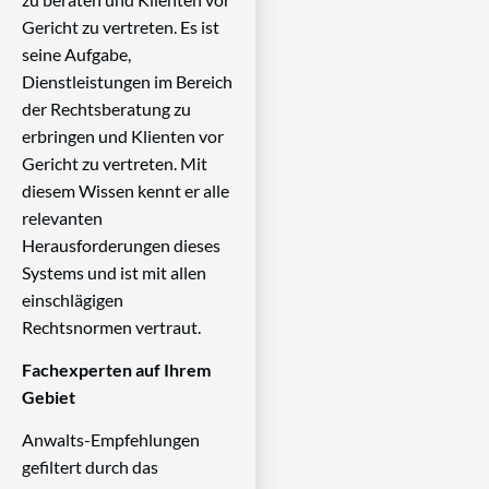
Gericht zu vertreten. Es ist
seine Aufgabe,
Dienstleistungen im Bereich
der Rechtsberatung zu
erbringen und Klienten vor
Gericht zu vertreten. Mit
diesem Wissen kennt er alle
relevanten
Herausforderungen dieses
Systems und ist mit allen
einschlägigen
Rechtsnormen vertraut.
Fachexperten auf Ihrem
Gebiet
Anwalts-Empfehlungen
gefiltert durch das