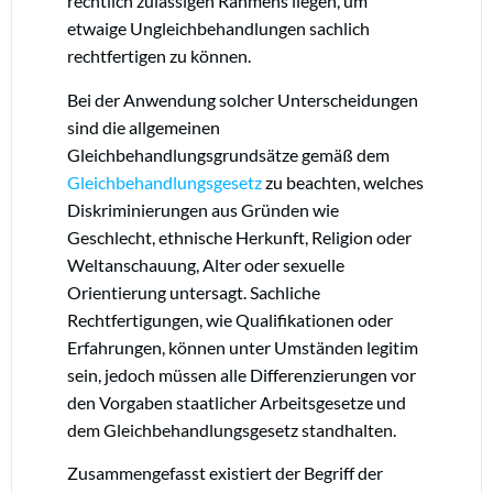
rechtlich zulässigen Rahmens liegen, um
etwaige Ungleichbehandlungen sachlich
rechtfertigen zu können.
Bei der Anwendung solcher Unterscheidungen
sind die allgemeinen
Gleichbehandlungsgrundsätze gemäß dem
Gleichbehandlungsgesetz
zu beachten, welches
Diskriminierungen aus Gründen wie
Geschlecht, ethnische Herkunft, Religion oder
Weltanschauung, Alter oder sexuelle
Orientierung untersagt. Sachliche
Rechtfertigungen, wie Qualifikationen oder
Erfahrungen, können unter Umständen legitim
sein, jedoch müssen alle Differenzierungen vor
den Vorgaben staatlicher Arbeitsgesetze und
dem Gleichbehandlungsgesetz standhalten.
Zusammengefasst existiert der Begriff der