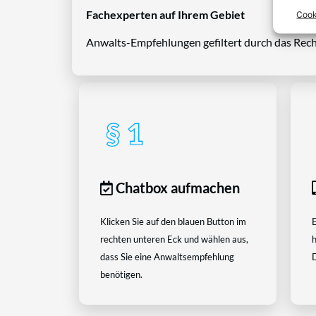
Fachexperten auf Ihrem Gebiet
Cook
Anwalts-Empfehlungen gefiltert durch das Rech
Chatbox aufmachen
Klicken Sie auf den blauen Button im
E
rechten unteren Eck und wählen aus,
h
dass Sie eine Anwaltsempfehlung
D
benötigen.