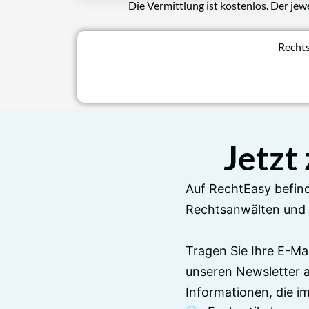
Die Vermittlung ist kostenlos. Der jew
Rechts
Jetzt
Auf RechtEasy befind
Rechtsanwälten und 
Tragen Sie Ihre E-Ma
unseren Newsletter 
Informationen, die 