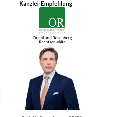
Kanzlei-Empfehlung
Orsini und Rosenberg
Rechtsanwälte