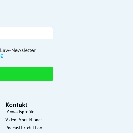
 Law-Newsletter
ng
Kontakt
Anwaltsprofile
Video Produktionen
Podcast Produktion