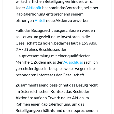
wirtschaftlichen Beteiligung verhindert wird.
Jeder
Aktionär
hat somit das Vorrecht, bei einer
Kapitalerhöhung entsprechend seinem
bisherigen
Anteil
neue Aktien zu erwerben.
Falls das Bezugsrecht ausgeschlossen werden
soll, etwa um gezielt neue Investoren in die
Gesellschaft zu holen, bedarf es laut § 153 Abs.
2 AktG eines Beschlusses der
Hauptversammlung mit einer qualifizierten
Mehrheit. Zudem muss der
Ausschluss
sachlich
gerechtfertigt sein, beispielsweise wegen eines
besonderen Interesses der Gesellschaft.
Zusammenfassend bezeichnet das Bezugsrecht
im österreichischen Kontext das Recht der
Aktionäre auf den Erwerb neuer Aktien im
Rahmen einer Kapitalerhöhung, um das
Beteiligungsverhältnis und die entsprechenden