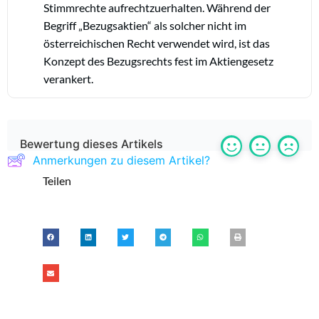
Stimmrechte aufrechtzuerhalten. Während der
Begriff „Bezugsaktien“ als solcher nicht im
österreichischen Recht verwendet wird, ist das
Konzept des Bezugsrechts fest im Aktiengesetz
verankert.
Bewertung dieses Artikels
Anmerkungen zu diesem Artikel?
Teilen