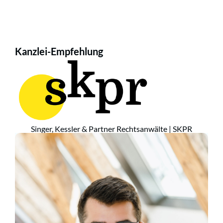
Kanzlei-Empfehlung
Singer, Kessler & Partner Rechtsanwälte | SKPR