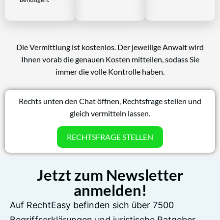
Die Vermittlung ist kostenlos. Der jeweilige Anwalt wird
Ihnen vorab die genauen Kosten mitteilen, sodass Sie
immer die volle Kontrolle haben.
Rechts unten den Chat öffnen, Rechtsfrage stellen und
gleich vermitteln lassen.
RECHTSFRAGE STELLEN
Jetzt zum Newsletter
anmelden!
Auf RechtEasy befinden sich über 7500
Begriffserklärungen und juristische Ratgeber,