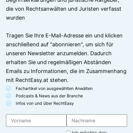
die von Rechtsanwälten und Juristen verfasst
wurden
Tragen Sie Ihre E-Mail-Adresse ein und klicken
anschließend auf "abonnieren", um sich für
unseren Newsletter anzumelden. Dadurch
erhalten Sie und regelmäßigen Abständen
Emails zu Informationen, die im Zusammenhang
mit RechtEasy.at stehen.
Fachartikel von ausgewählten Anwälten
Podcasts & News aus der Branche
Infos von und über RechtEasy
Ich möchte den