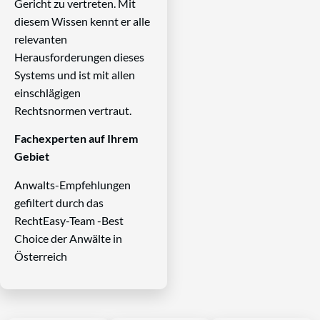
Gericht zu vertreten. Mit
diesem Wissen kennt er alle
relevanten
Herausforderungen dieses
Systems und ist mit allen
einschlägigen
Rechtsnormen vertraut.
Fachexperten auf Ihrem
Gebiet
Anwalts-Empfehlungen
gefiltert durch das
RechtEasy-Team -Best
Choice der Anwälte in
Österreich