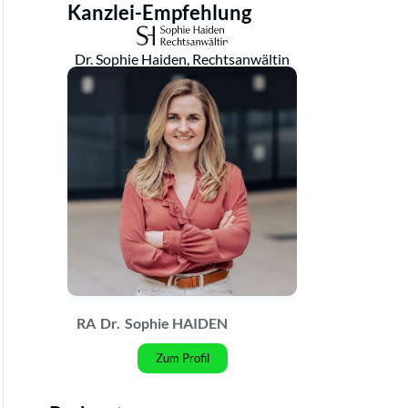
Kanzlei-Empfehlung
Dr. Sophie Haiden, Rechtsanwältin
RA
Dr.
Sophie HAIDEN
Zum Profil