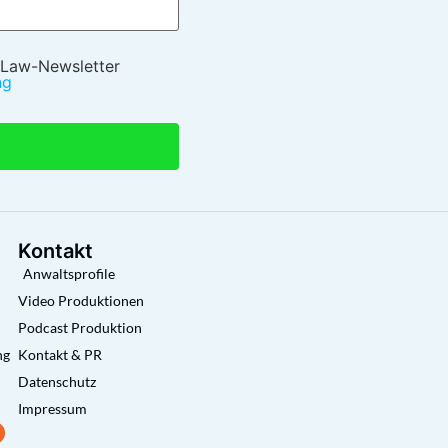
 Law-Newsletter
ng
Kontakt
Anwaltsprofile
Video Produktionen
Podcast Produktion
ng
Kontakt & PR
Datenschutz
Impressum