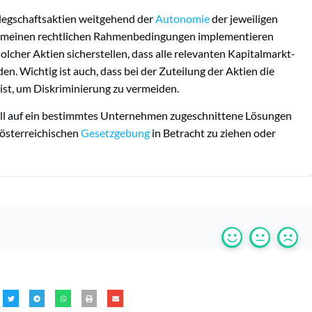
elegschaftsaktien weitgehend der
Autonomie
der jeweiligen
lgemeinen rechtlichen Rahmenbedingungen implementieren
olcher Aktien sicherstellen, dass alle relevanten Kapitalmarkt-
. Wichtig ist auch, dass bei der Zuteilung der Aktien die
ist, um Diskriminierung zu vermeiden.
duell auf ein bestimmtes Unternehmen zugeschnittene Lösungen
 österreichischen
Gesetzgebung
in Betracht zu ziehen oder