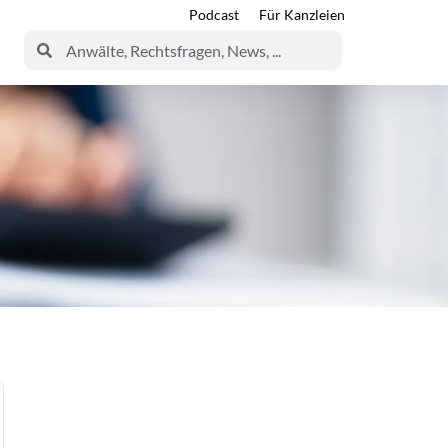
Podcast
Für Kanzleien