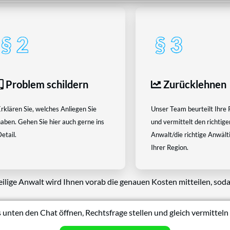
Problem schildern
Zurücklehnen
rklären Sie, welches Anliegen Sie
Unser Team beurteilt Ihre 
aben. Gehen Sie hier auch gerne ins
und vermittelt den richtige
etail.
Anwalt/die richtige Anwältin
Ihrer Region.
eilige Anwalt wird Ihnen vorab die genauen Kosten mitteilen, soda
 unten den Chat öffnen, Rechtsfrage stellen und gleich vermitteln 