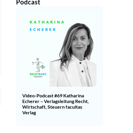
Podcast
Video-Podcast #69 Katharina
Echerer – Verlagsleitung Recht,
Wirtschaft, Steuern facultas
Verlag