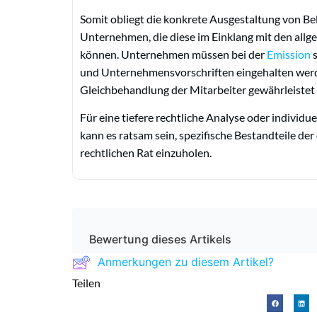
Somit obliegt die konkrete Ausgestaltung von B
Unternehmen, die diese im Einklang mit den al
können. Unternehmen müssen bei der
Emission
s
und Unternehmensvorschriften eingehalten werden
Gleichbehandlung der Mitarbeiter gewährleistet 
Für eine tiefere rechtliche Analyse oder indivi
kann es ratsam sein, spezifische Bestandteile der
rechtlichen Rat einzuholen.
Bewertung dieses Artikels
Anmerkungen zu diesem Artikel?
Teilen