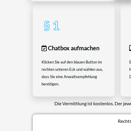
Chatbox aufmachen
Klicken Sie auf den blauen Button im
E
rechten unteren Eck und wählen aus,
h
dass Sie eine Anwaltsempfehlung
D
benötigen.
Die Vermittlung ist kostenlos. Der jew
Rechts