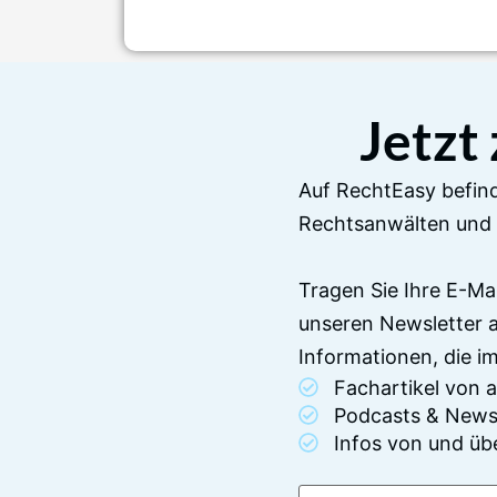
Jetzt
Auf RechtEasy befind
Rechtsanwälten und 
Tragen Sie Ihre E-Ma
unseren Newsletter 
Informationen, die 
Fachartikel von
Podcasts & News
Infos von und üb