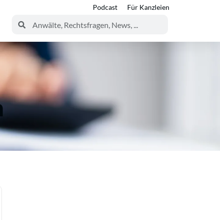
Podcast
Für Kanzleien
n