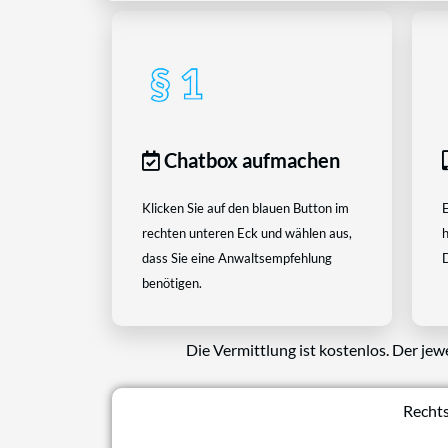
Chatbox aufmachen
Klicken Sie auf den blauen Button im
E
rechten unteren Eck und wählen aus,
h
dass Sie eine Anwaltsempfehlung
D
benötigen.
Die Vermittlung ist kostenlos. Der jew
Rechts