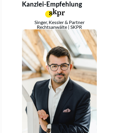
Kanzlei-Empfehlung
Singer, Kessler & Partner
Rechtsanwälte | SKPR