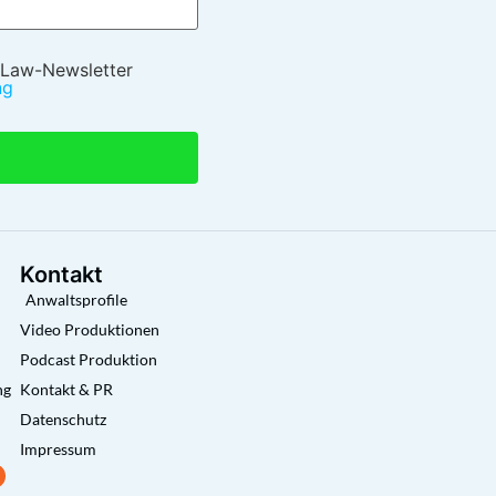
 Law-Newsletter
ng
Kontakt
Anwaltsprofile
Video Produktionen
Podcast Produktion
ng
Kontakt & PR
Datenschutz
Impressum