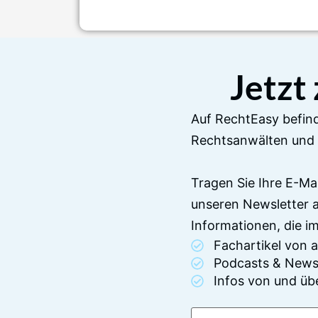
Jetzt
Auf RechtEasy befind
Rechtsanwälten und 
Tragen Sie Ihre E-Ma
unseren Newsletter 
Informationen, die 
Fachartikel von
Podcasts & News
Infos von und üb