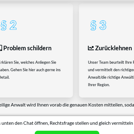
Problem schildern
Zurücklehnen
rklären Sie, welches Anliegen Sie
Unser Team beurteilt Ihre 
aben. Gehen Sie hier auch gerne ins
und vermittelt den richtige
etail.
Anwalt/die richtige Anwältin
Ihrer Region.
eilige Anwalt wird Ihnen vorab die genauen Kosten mitteilen, soda
 unten den Chat öffnen, Rechtsfrage stellen und gleich vermitteln 