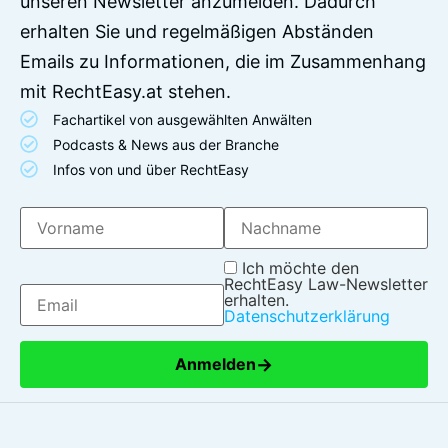
unseren Newsletter anzumelden. Dadurch
erhalten Sie und regelmäßigen Abständen
Emails zu Informationen, die im Zusammenhang
mit RechtEasy.at stehen.
Fachartikel von ausgewählten Anwälten
Podcasts & News aus der Branche
Infos von und über RechtEasy
Ich möchte den
RechtEasy Law-Newsletter
erhalten.
Datenschutzerklärung
→
Anmelden