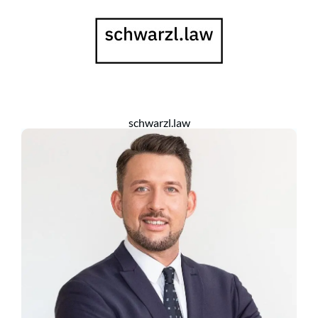
schwarzl.law