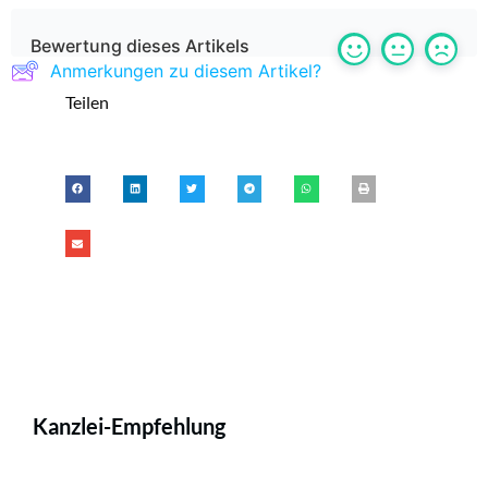
Bewertung dieses Artikels
Anmerkungen zu diesem Artikel?
Teilen
Kanzlei-Empfehlung