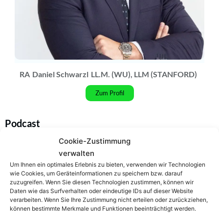
RA
Daniel Schwarzl
LL.M. (WU), LLM (STANFORD)
Zum Profil
Podcast
Cookie-Zustimmung
verwalten
Um Ihnen ein optimales Erlebnis zu bieten, verwenden wir Technologien
wie Cookies, um Geräteinformationen zu speichern bzw. darauf
zuzugreifen. Wenn Sie diesen Technologien zustimmen, können wir
Daten wie das Surfverhalten oder eindeutige IDs auf dieser Website
verarbeiten. Wenn Sie Ihre Zustimmung nicht erteilen oder zurückziehen,
können bestimmte Merkmale und Funktionen beeinträchtigt werden.