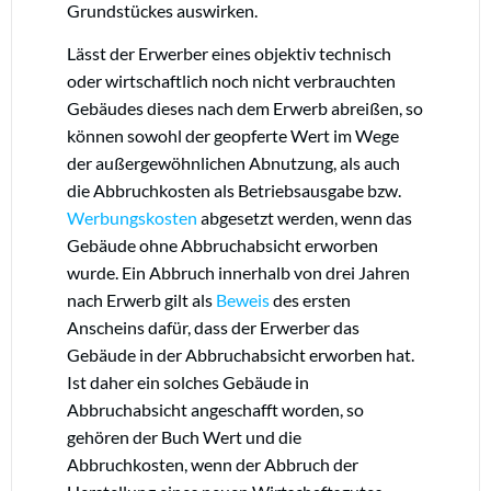
Grundstückes auswirken.
Lässt der Erwerber eines objektiv technisch
oder wirtschaftlich noch nicht verbrauchten
Gebäudes dieses nach dem Erwerb abreißen, so
können sowohl der geopferte Wert im Wege
der außergewöhnlichen Abnutzung, als auch
die Abbruchkosten als Betriebsausgabe bzw.
Werbungskosten
abgesetzt werden, wenn das
Gebäude ohne Abbruchabsicht erworben
wurde. Ein Abbruch innerhalb von drei Jahren
nach Erwerb gilt als
Beweis
des ersten
Anscheins dafür, dass der Erwerber das
Gebäude in der Abbruchabsicht erworben hat.
Ist daher ein solches Gebäude in
Abbruchabsicht angeschafft worden, so
gehören der Buch Wert und die
Abbruchkosten, wenn der Abbruch der