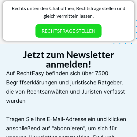
Rechts unten den Chat öffnen, Rechtsfrage stellen und
gleich vermitteln lassen.
RECHTSFRAGE STELLEN
Jetzt zum Newsletter
anmelden!
Auf RechtEasy befinden sich über 7500
Begriffserklärungen und juristische Ratgeber,
die von Rechtsanwälten und Juristen verfasst
wurden
Tragen Sie Ihre E-Mail-Adresse ein und klicken
anschließend auf "abonnieren", um sich für