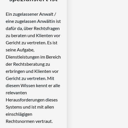
Ein zugelassener Anwalt /
eine zugelassen Anwältin ist
dafür da, über Rechtsfragen
zu beraten und Klienten vor
Gericht zu vertreten. Es ist
seine Aufgabe,
Dienstleistungen im Bereich
der Rechtsberatung zu
erbringen und Klienten vor
Gericht zu vertreten. Mit
diesem Wissen kennt er alle
relevanten
Herausforderungen dieses
Systems und ist mit allen
einschlägigen
Rechtsnormen vertraut.