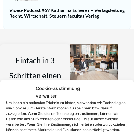
Video-Podcast #69 Katharina Echerer – Verlagsleitung
Recht, Wirtschaft, Steuern facultas Verlag
Einfach in 3
Schritten einen
Cookie-Zustimmung
Anwalt finden,
verwalten
Um Ihnen ein optimales Erlebnis zu bieten, verwenden wir Technologien
der auf Ihr
wie Cookies, um Geräteinformationen zu speichern bzw. darauf
zuzugreifen. Wenn Sie diesen Technologien zustimmen, können wir
Daten wie das Surfverhalten oder eindeutige IDs auf dieser Website
Rechtsproblem
verarbeiten. Wenn Sie Ihre Zustimmung nicht erteilen oder zurückziehen,
können bestimmte Merkmale und Funktionen beeinträchtigt werden.