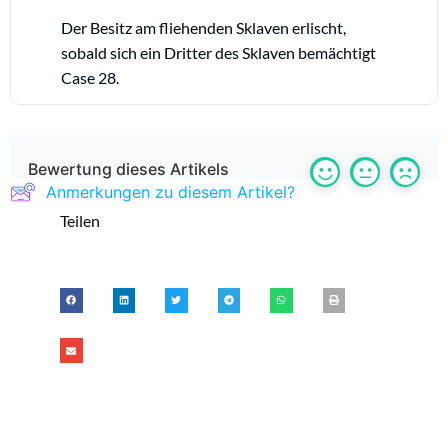
Der Besitz am fliehenden Sklaven erlischt,
sobald sich ein Dritter des Sklaven bemächtigt
Case 28.
Bewertung dieses Artikels
Anmerkungen zu diesem Artikel?
Teilen