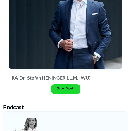
RA
Dr.
Stefan HENINGER
LL.M. (WU)
Zum Profil
Podcast