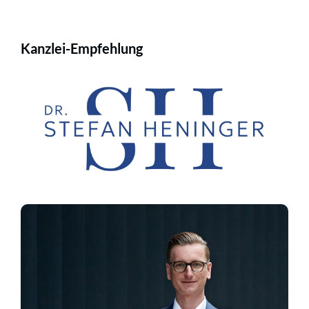
Kanzlei-Empfehlung