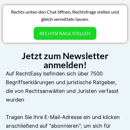
Rechts unten den Chat öffnen, Rechtsfrage stellen und
gleich vermitteln lassen.
RECHTSFRAGE STELLEN
Jetzt zum Newsletter
anmelden!
Auf RechtEasy befinden sich über 7500
Begriffserklärungen und juristische Ratgeber,
die von Rechtsanwälten und Juristen verfasst
wurden
Tragen Sie Ihre E-Mail-Adresse ein und klicken
anschließend auf "abonnieren", um sich für