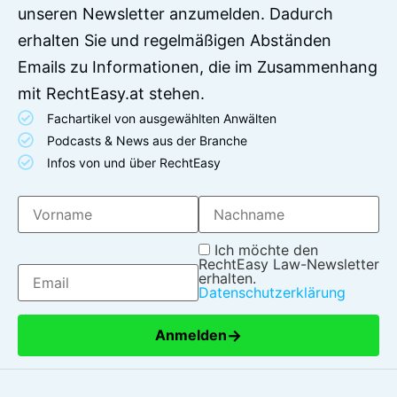
unseren Newsletter anzumelden. Dadurch
erhalten Sie und regelmäßigen Abständen
Emails zu Informationen, die im Zusammenhang
mit RechtEasy.at stehen.
Fachartikel von ausgewählten Anwälten
Podcasts & News aus der Branche
Infos von und über RechtEasy
Ich möchte den
RechtEasy Law-Newsletter
erhalten.
Datenschutzerklärung
→
Anmelden