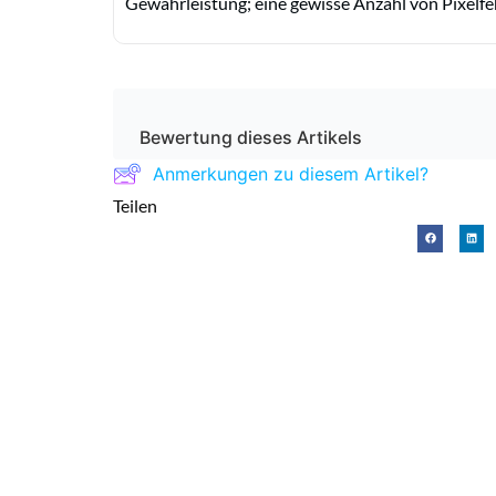
Gewährleistung; eine gewisse Anzahl von Pixelfehl
Bewertung dieses Artikels
Anmerkungen zu diesem Artikel?
Teilen