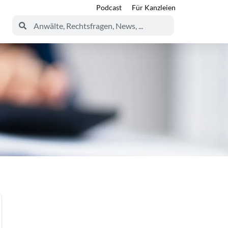
Podcast
Für Kanzleien