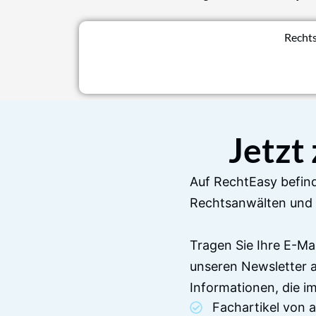
Rechts
Jetzt
Auf RechtEasy befind
Rechtsanwälten und 
Tragen Sie Ihre E-Ma
unseren Newsletter 
Informationen, die 
Fachartikel von