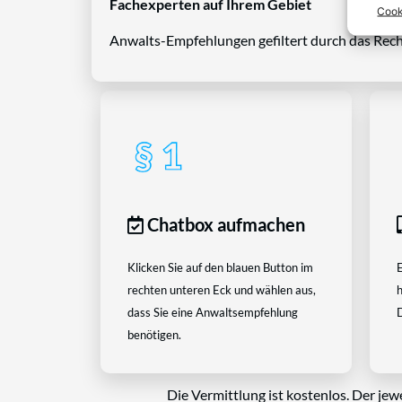
Fachexperten auf Ihrem Gebiet
Cook
Anwalts-Empfehlungen gefiltert durch das Rech
Chatbox aufmachen
Klicken Sie auf den blauen Button im
E
rechten unteren Eck und wählen aus,
h
dass Sie eine Anwaltsempfehlung
D
benötigen.
Die Vermittlung ist kostenlos. Der jew