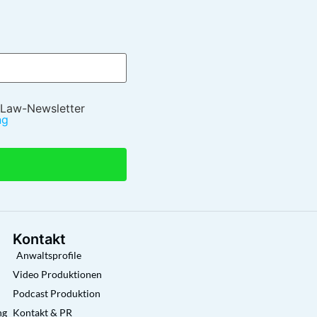
 Law-Newsletter
ng
Kontakt
Anwaltsprofile
Video Produktionen
Podcast Produktion
ng
Kontakt & PR