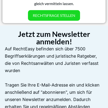
gleich vermitteln lassen.
RECHTSFRAGE STELLEN
Jetzt zum Newsletter
anmelden!
Auf RechtEasy befinden sich über 7500
Begriffserklärungen und juristische Ratgeber,
die von Rechtsanwälten und Juristen verfasst
wurden
Tragen Sie Ihre E-Mail-Adresse ein und klicken
anschließend auf "abonnieren", um sich für
unseren Newsletter anzumelden. Dadurch
erhalten Sie und regelmäßigen Abständen