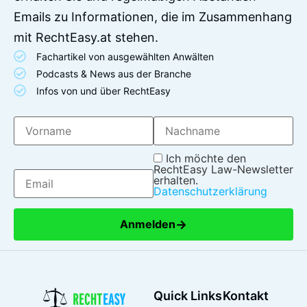
Emails zu Informationen, die im Zusammenhang
mit RechtEasy.at stehen.
Fachartikel von ausgewählten Anwälten
Podcasts & News aus der Branche
Infos von und über RechtEasy
Ich möchte den
RechtEasy Law-Newsletter
erhalten.
Datenschutzerklärung
→
Anmelden
Quick Links
Kontakt