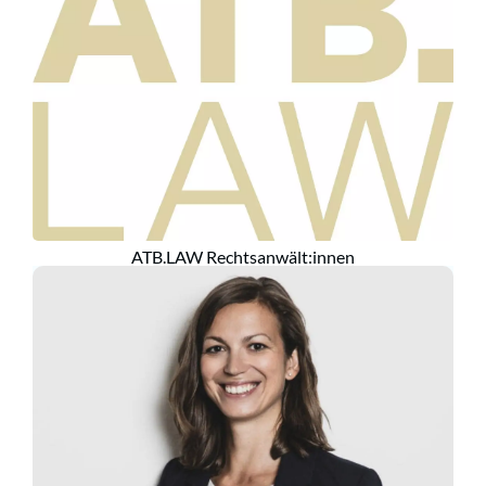
ATB.LAW Rechtsanwält:innen