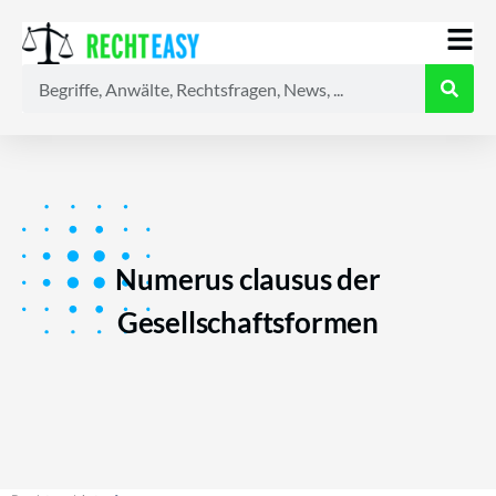
Alle
Anwälte
Ratgeber
News
Numerus clausus der
Gesellschaftsformen