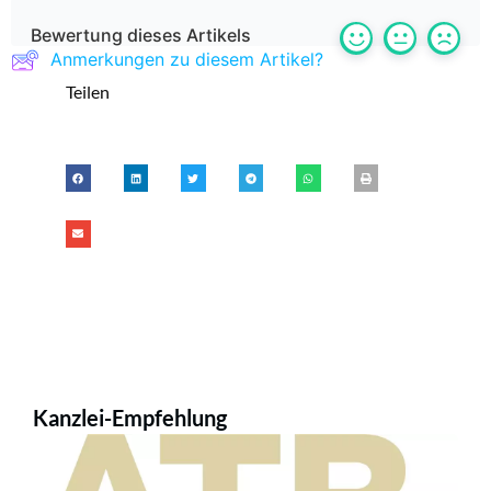
Bewertung dieses Artikels
Anmerkungen zu diesem Artikel?
Teilen
Kanzlei-Empfehlung