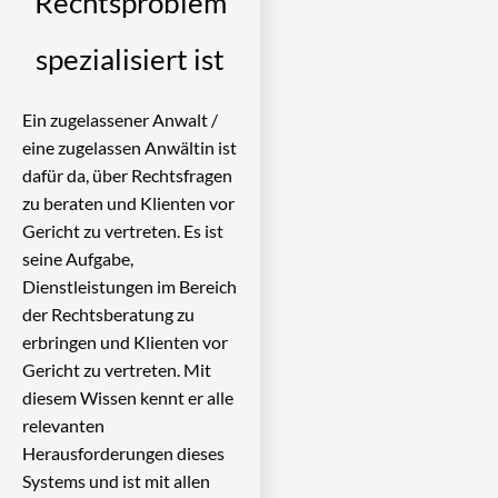
Rechtsproblem
spezialisiert ist
Ein zugelassener Anwalt /
eine zugelassen Anwältin ist
dafür da, über Rechtsfragen
zu beraten und Klienten vor
Gericht zu vertreten. Es ist
seine Aufgabe,
Dienstleistungen im Bereich
der Rechtsberatung zu
erbringen und Klienten vor
Gericht zu vertreten. Mit
diesem Wissen kennt er alle
relevanten
Herausforderungen dieses
Systems und ist mit allen