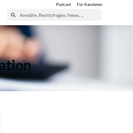
Podcast
Für Kanzleien
ation