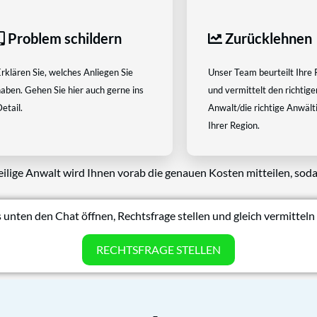
Problem schildern
Zurücklehnen
rklären Sie, welches Anliegen Sie
Unser Team beurteilt Ihre 
aben. Gehen Sie hier auch gerne ins
und vermittelt den richtige
etail.
Anwalt/die richtige Anwältin
Ihrer Region.
eilige Anwalt wird Ihnen vorab die genauen Kosten mitteilen, soda
 unten den Chat öffnen, Rechtsfrage stellen und gleich vermitteln 
RECHTSFRAGE STELLEN