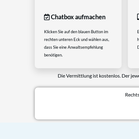
Chatbox aufmachen
Klicken Sie auf den blauen Button im
E
rechten unteren Eck und wählen aus,
h
dass Sie eine Anwaltsempfehlung
D
benötigen.
Die Vermittlung ist kostenlos. Der jew
Rechts