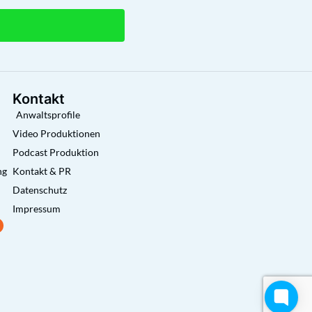
Kontakt
Anwaltsprofile
Video Produktionen
Podcast Produktion
ng
Kontakt & PR
Datenschutz
Impressum