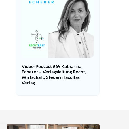
Video-Podcast #69 Katharina
Echerer – Verlagsleitung Recht,
Wirtschaft, Steuern facultas
Verlag