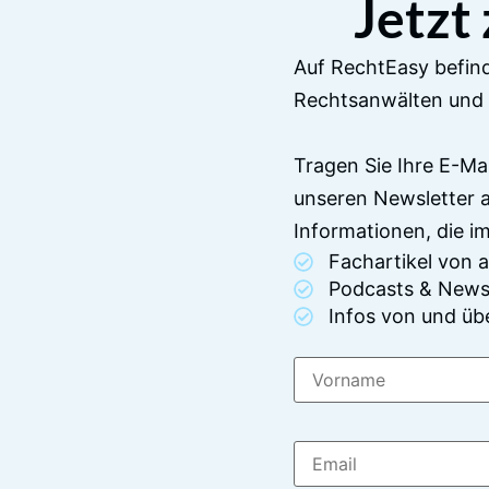
Jetzt
Auf RechtEasy befind
Rechtsanwälten und 
Tragen Sie Ihre E-Ma
unseren Newsletter 
Informationen, die 
Fachartikel von
Podcasts & News
Infos von und üb