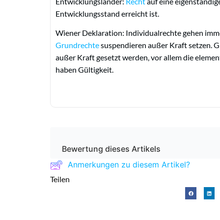
Entwicklungsländer:
Recht
auf eine eigenständig
Entwicklungsstand erreicht ist.
Wiener Deklaration: Individualrechte gehen imm
Grundrechte
suspendieren außer Kraft setzen. G
außer Kraft gesetzt werden, vor allem die elem
haben Gültigkeit.
Bewertung dieses Artikels
Anmerkungen zu diesem Artikel?
Teilen