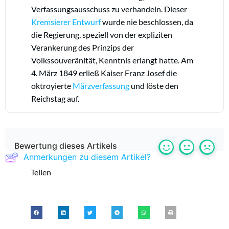
Verfassungsausschuss zu verhandeln. Dieser
Kremsierer Entwurf
wurde nie beschlossen, da
die Regierung, speziell von der expliziten
Verankerung des Prinzips der
Volkssouveränität, Kenntnis erlangt hatte. Am
4. März 1849 erließ Kaiser Franz Josef die
oktroyierte
Märzverfassung
und löste den
Reichstag auf.
Bewertung dieses Artikels
Anmerkungen zu diesem Artikel?
Teilen