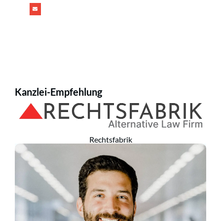
Kanzlei-Empfehlung
Rechtsfabrik