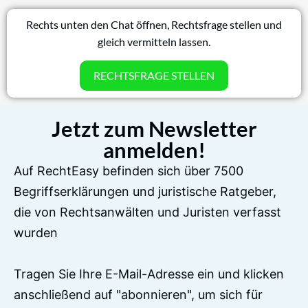
Rechts unten den Chat öffnen, Rechtsfrage stellen und
gleich vermitteln lassen.
RECHTSFRAGE STELLEN
Jetzt zum Newsletter
anmelden!
Auf RechtEasy befinden sich über 7500
Begriffserklärungen und juristische Ratgeber,
die von Rechtsanwälten und Juristen verfasst
wurden
Tragen Sie Ihre E-Mail-Adresse ein und klicken
anschließend auf "abonnieren", um sich für