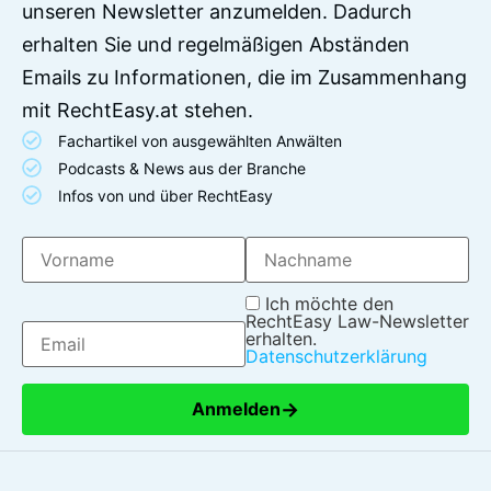
unseren Newsletter anzumelden. Dadurch
erhalten Sie und regelmäßigen Abständen
Emails zu Informationen, die im Zusammenhang
mit RechtEasy.at stehen.
Fachartikel von ausgewählten Anwälten
Podcasts & News aus der Branche
Infos von und über RechtEasy
Ich möchte den
RechtEasy Law-Newsletter
erhalten.
Datenschutzerklärung
→
Anmelden