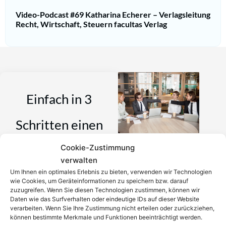
Video-Podcast #69 Katharina Echerer – Verlagsleitung
Recht, Wirtschaft, Steuern facultas Verlag
Einfach in 3
Schritten einen
Cookie-Zustimmung
Anwalt finden,
verwalten
Um Ihnen ein optimales Erlebnis zu bieten, verwenden wir Technologien
der auf Ihr
wie Cookies, um Geräteinformationen zu speichern bzw. darauf
zuzugreifen. Wenn Sie diesen Technologien zustimmen, können wir
Rechtsproblem
Daten wie das Surfverhalten oder eindeutige IDs auf dieser Website
verarbeiten. Wenn Sie Ihre Zustimmung nicht erteilen oder zurückziehen,
können bestimmte Merkmale und Funktionen beeinträchtigt werden.