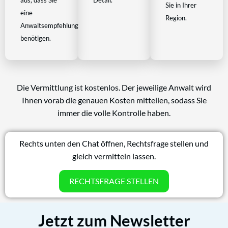
aus, dass Sie
Detail.
Sie in Ihrer
eine
Region.
Anwaltsempfehlung
benötigen.
Die Vermittlung ist kostenlos. Der jeweilige Anwalt wird
Ihnen vorab die genauen Kosten mitteilen, sodass Sie
immer die volle Kontrolle haben.
Rechts unten den Chat öffnen, Rechtsfrage stellen und
gleich vermitteln lassen.
RECHTSFRAGE STELLEN
Jetzt zum Newsletter