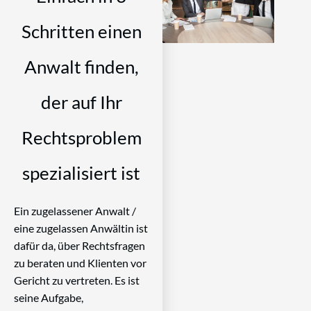
Schritten einen
Anwalt finden,
der auf Ihr
Rechtsproblem
spezialisiert ist
Ein zugelassener Anwalt /
eine zugelassen Anwältin ist
dafür da, über Rechtsfragen
zu beraten und Klienten vor
Gericht zu vertreten. Es ist
seine Aufgabe,