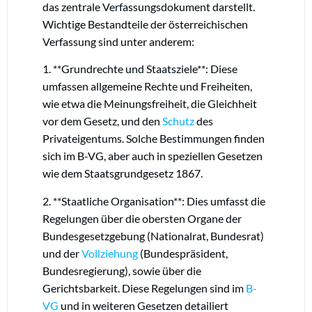
das zentrale Verfassungsdokument darstellt.
Wichtige Bestandteile der österreichischen
Verfassung sind unter anderem:
1. **Grundrechte und Staatsziele**: Diese
umfassen allgemeine Rechte und Freiheiten,
wie etwa die Meinungsfreiheit, die Gleichheit
vor dem Gesetz, und den
Schutz
des
Privateigentums. Solche Bestimmungen finden
sich im B-VG, aber auch in speziellen Gesetzen
wie dem Staatsgrundgesetz 1867.
2. **Staatliche Organisation**: Dies umfasst die
Regelungen über die obersten Organe der
Bundesgesetzgebung (Nationalrat, Bundesrat)
und der
Vollziehung
(Bundespräsident,
Bundesregierung), sowie über die
Gerichtsbarkeit. Diese Regelungen sind im
B-
VG
und in weiteren Gesetzen detailiert