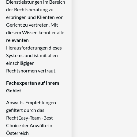
Dienstleistungen im Bereich
der Rechtsberatung zu
erbringen und Klienten vor
Gericht zu vertreten. Mit
diesem Wissen kennt er alle
relevanten
Herausforderungen dieses
Systems und ist mit allen
einschlägigen
Rechtsnormen vertraut.
Fachexperten auf Ihrem
Gebiet
Anwalts-Empfehlungen
gefiltert durch das
RechtEasy-Team -Best
Choice der Anwälte in
Österreich