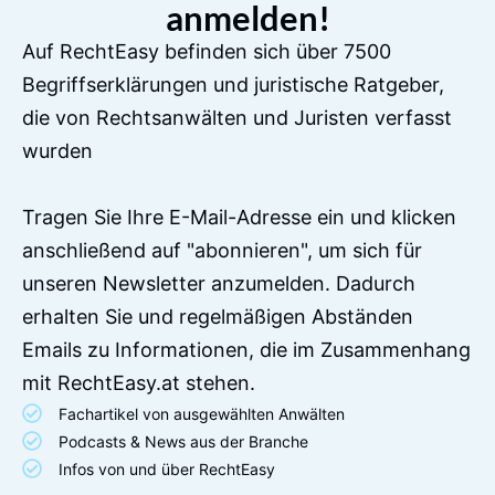
anmelden!
Auf RechtEasy befinden sich über 7500
Begriffserklärungen und juristische Ratgeber,
die von Rechtsanwälten und Juristen verfasst
wurden
Tragen Sie Ihre E-Mail-Adresse ein und klicken
anschließend auf "abonnieren", um sich für
unseren Newsletter anzumelden. Dadurch
erhalten Sie und regelmäßigen Abständen
Emails zu Informationen, die im Zusammenhang
mit RechtEasy.at stehen.
Fachartikel von ausgewählten Anwälten
Podcasts & News aus der Branche
Infos von und über RechtEasy