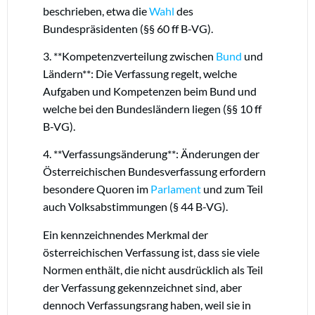
beschrieben, etwa die
Wahl
des
Bundespräsidenten (§§ 60 ff B-VG).
3. **Kompetenzverteilung zwischen
Bund
und
Ländern**: Die Verfassung regelt, welche
Aufgaben und Kompetenzen beim Bund und
welche bei den Bundesländern liegen (§§ 10 ff
B-VG).
4. **Verfassungsänderung**: Änderungen der
Österreichischen Bundesverfassung erfordern
besondere Quoren im
Parlament
und zum Teil
auch Volksabstimmungen (§ 44 B-VG).
Ein kennzeichnendes Merkmal der
österreichischen Verfassung ist, dass sie viele
Normen enthält, die nicht ausdrücklich als Teil
der Verfassung gekennzeichnet sind, aber
dennoch Verfassungsrang haben, weil sie in