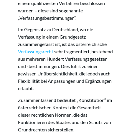
einem qualifizierten Verfahren beschlossen
wurden – diese sind sogenannte
„Verfassungsbestimmungen“.
Im Gegensatz zu Deutschland, wo die
Verfassung in einem Grundgesetz
zusammengefasst ist, ist das österreichische
Verfassungsrecht
sehr fragmentiert, bestehend
aus mehreren Hundert Verfassungsgesetzen
und -bestimmungen. Dies führt zu einer
gewissen Unübersichtlichkeit, die jedoch auch
Flexibilität bei Anpassungen und Ergänzungen
erlaubt.
Zusammenfassend bedeutet „Konstitution“ im
österreichischen Kontext die Gesamtheit
dieser rechtlichen Normen, die das
Funktionieren des Staates und den Schutz von
Grundrechten sicherstellen.