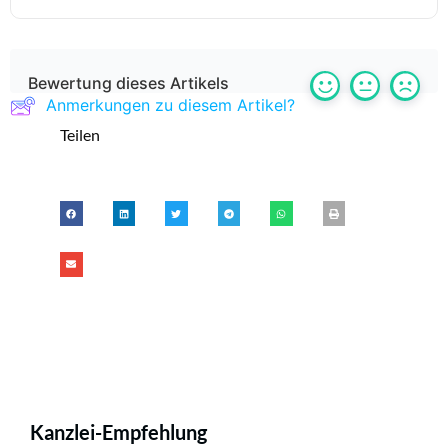
Bewertung dieses Artikels
Anmerkungen zu diesem Artikel?
Teilen
Kanzlei-Empfehlung