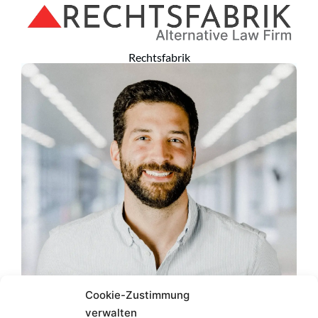
Rechtsfabrik
Cookie-Zustimmung
verwalten