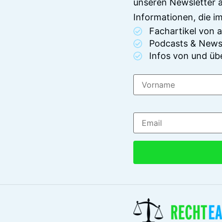
unseren Newsletter 
Informationen, die 
Fachartikel von
Podcasts & News
Infos von und üb