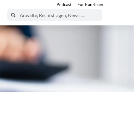
Podcast
Für Kanzleien