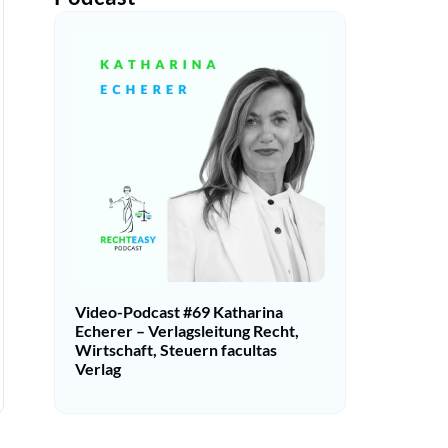
Video-Podcast #69 Katharina
Echerer – Verlagsleitung Recht,
Wirtschaft, Steuern facultas
Verlag