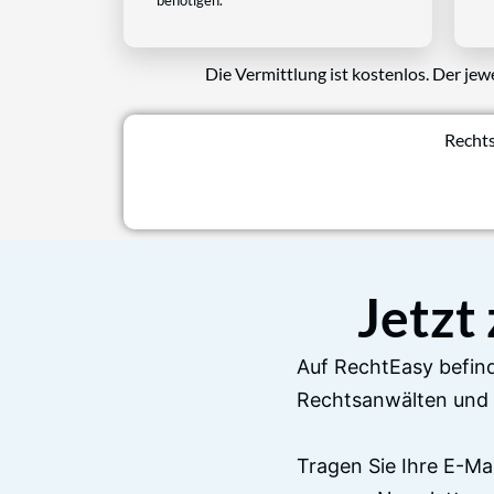
Die Vermittlung ist kostenlos. Der jew
Rechts
Jetzt
Auf RechtEasy befind
Rechtsanwälten und 
Tragen Sie Ihre E-Ma