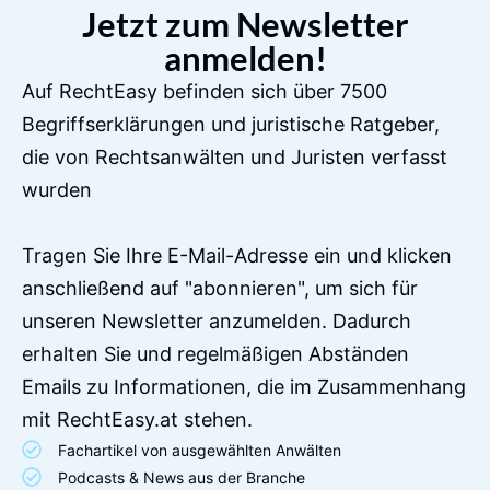
Jetzt zum Newsletter
anmelden!
Auf RechtEasy befinden sich über 7500
Begriffserklärungen und juristische Ratgeber,
die von Rechtsanwälten und Juristen verfasst
wurden
Tragen Sie Ihre E-Mail-Adresse ein und klicken
anschließend auf "abonnieren", um sich für
unseren Newsletter anzumelden. Dadurch
erhalten Sie und regelmäßigen Abständen
Emails zu Informationen, die im Zusammenhang
mit RechtEasy.at stehen.
Fachartikel von ausgewählten Anwälten
Podcasts & News aus der Branche