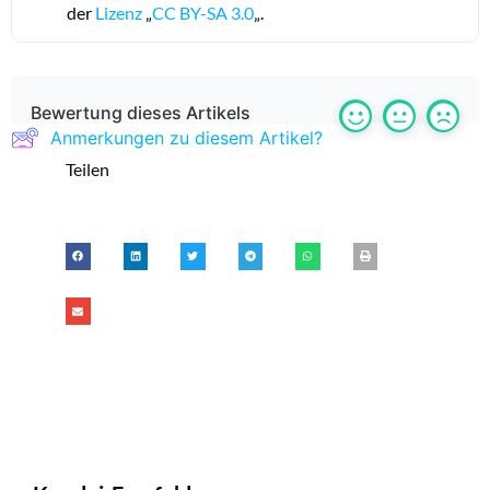
der
Lizenz
„
CC BY-SA 3.0
„.
Bewertung dieses Artikels
Anmerkungen zu diesem Artikel?
Teilen