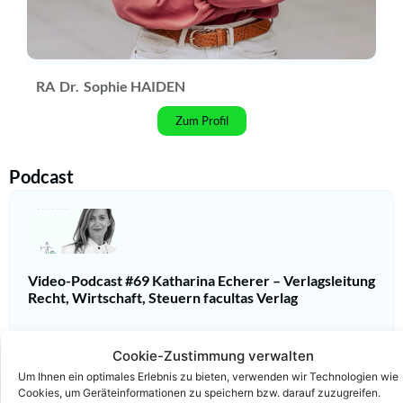
RA
Dr.
Sophie HAIDEN
Zum Profil
Podcast
Video-Podcast #69 Katharina Echerer – Verlagsleitung
Recht, Wirtschaft, Steuern facultas Verlag
Cookie-Zustimmung verwalten
Um Ihnen ein optimales Erlebnis zu bieten, verwenden wir Technologien wie
Cookies, um Geräteinformationen zu speichern bzw. darauf zuzugreifen.