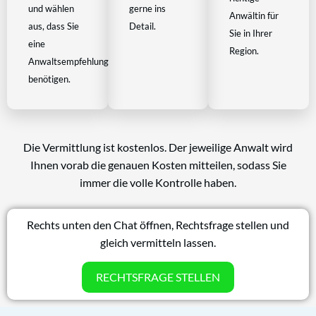
und wählen
gerne ins
Anwältin für
aus, dass Sie
Detail.
Sie in Ihrer
eine
Region.
Anwaltsempfehlung
benötigen.
Die Vermittlung ist kostenlos. Der jeweilige Anwalt wird
Ihnen vorab die genauen Kosten mitteilen, sodass Sie
immer die volle Kontrolle haben.
Rechts unten den Chat öffnen, Rechtsfrage stellen und
gleich vermitteln lassen.
RECHTSFRAGE STELLEN