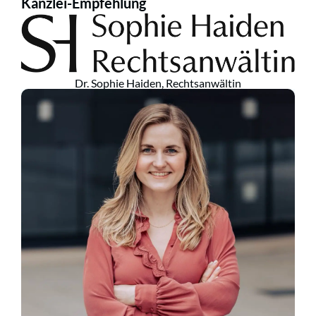
Kanzlei-Empfehlung
Dr. Sophie Haiden, Rechtsanwältin