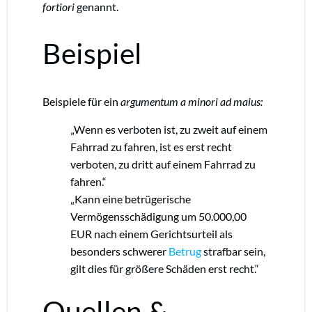
fortiori
genannt.
Beispiel
Beispiele für ein
argumentum a minori ad maius:
„Wenn es verboten ist, zu zweit auf einem
Fahrrad zu fahren, ist es erst recht
verboten, zu dritt auf einem Fahrrad zu
fahren.“
„Kann eine betrügerische
Vermögensschädigung um 50.000,00
EUR nach einem Gerichtsurteil als
besonders schwerer
Betrug
strafbar sein,
gilt dies für größere Schäden erst recht.“
Quellen &