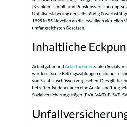
|Kranken-, Unfall- und Pensionsversicherung, sowi
Unfallversicherung der selbständig Erwerbstätige
1999 in 55 Novellen an die jeweiligen aktuellen 
umfangreichsten Gesetzen.
Inhaltliche Eckpun
Arbeitgeber und
Arbeitnehmer
zahlen Sozialvers
werden. Da die Beitragszahlungen nicht ausreichen
von Staatszuschüssen vorgesehen. Dies gilt beson
betreffen, ist daher auch eine Ausfallshaftung se
Sozialversicherungsträger (PVA, VAfEuB, SVB, 
Unfallversicherun