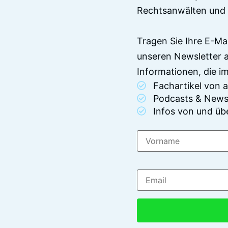
Rechtsanwälten und 
Tragen Sie Ihre E-Ma
unseren Newsletter 
Informationen, die 
Fachartikel von
Podcasts & News
Infos von und üb