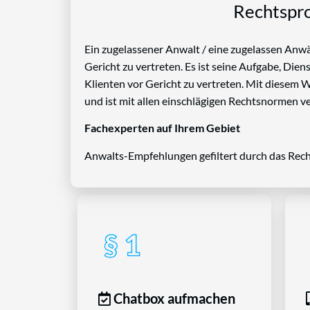
Rechtspro
Ein zugelassener Anwalt / eine zugelassen Anwäl
Gericht zu vertreten. Es ist seine Aufgabe, Die
Klienten vor Gericht zu vertreten. Mit diesem 
und ist mit allen einschlägigen Rechtsnormen ve
Fachexperten auf Ihrem Gebiet
Anwalts-Empfehlungen gefiltert durch das Rech
Chatbox aufmachen