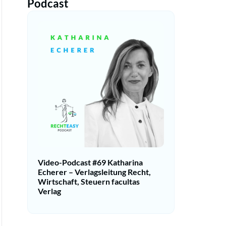
Podcast
Video-Podcast #69 Katharina
Echerer – Verlagsleitung Recht,
Wirtschaft, Steuern facultas
Verlag