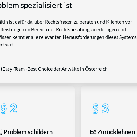
blem spezialisiert ist
tin ist dafür da, über Rechtsfragen zu beraten und Klienten vor
nstleistungen im Bereich der Rechtsberatung zu erbringen und
Wissen kennt er alle relevanten Herausforderungen dieses Systems
rtraut.
tEasy-Team -Best Choice der Anwälte in Österreich
Problem schildern
Zurücklehnen