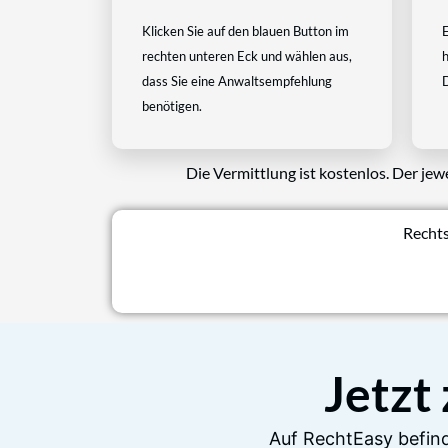
Klicken Sie auf den blauen Button im
E
rechten unteren Eck und wählen aus,
h
dass Sie eine Anwaltsempfehlung
D
benötigen.
Die Vermittlung ist kostenlos. Der jew
Rechts
Jetzt
Auf RechtEasy befind