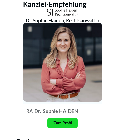
Kanzlei-Empfehlung
Dr. Sophie Haiden, Rechtsanwältin
RA
Dr.
Sophie HAIDEN
Zum Profil