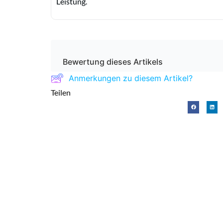
Leistung.
Bewertung dieses Artikels
Anmerkungen zu diesem Artikel?
Teilen