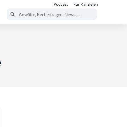
Podcast
Für Kanzleien
e