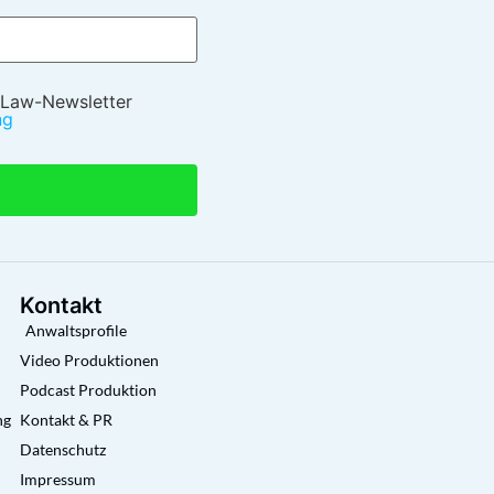
 Law-Newsletter
ng
Kontakt
Anwaltsprofile
Video Produktionen
Podcast Produktion
ng
Kontakt & PR
Datenschutz
Impressum