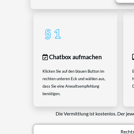
Chatbox aufmachen
Klicken Sie auf den blauen Button im
E
rechten unteren Eck und wählen aus,
h
dass Sie eine Anwaltsempfehlung
D
benötigen.
Die Vermittlung ist kostenlos. Der jew
Rechts