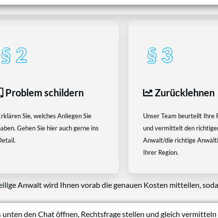
Problem schildern
Zurücklehnen
rklären Sie, welches Anliegen Sie
Unser Team beurteilt Ihre 
aben. Gehen Sie hier auch gerne ins
und vermittelt den richtige
etail.
Anwalt/die richtige Anwältin
Ihrer Region.
eilige Anwalt wird Ihnen vorab die genauen Kosten mitteilen, soda
 unten den Chat öffnen, Rechtsfrage stellen und gleich vermitteln 