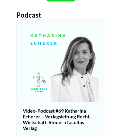
Podcast
Video-Podcast #69 Katharina
Echerer – Verlagsleitung Recht,
Wirtschaft, Steuern facultas
Verlag