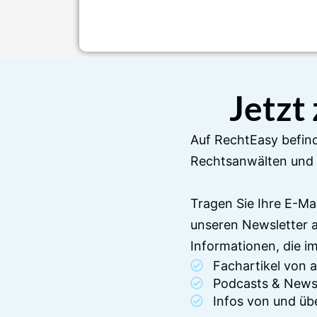
Jetzt
Auf RechtEasy befind
Rechtsanwälten und 
Tragen Sie Ihre E-Ma
unseren Newsletter 
Informationen, die 
Fachartikel von
Podcasts & News
Infos von und üb