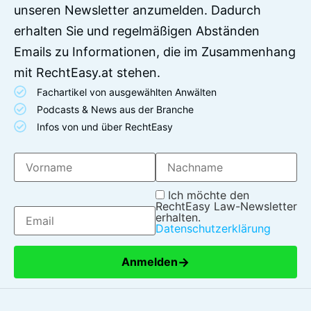
unseren Newsletter anzumelden. Dadurch
erhalten Sie und regelmäßigen Abständen
Emails zu Informationen, die im Zusammenhang
mit RechtEasy.at stehen.
Fachartikel von ausgewählten Anwälten
Podcasts & News aus der Branche
Infos von und über RechtEasy
Ich möchte den
RechtEasy Law-Newsletter
erhalten.
Datenschutzerklärung
→
Anmelden