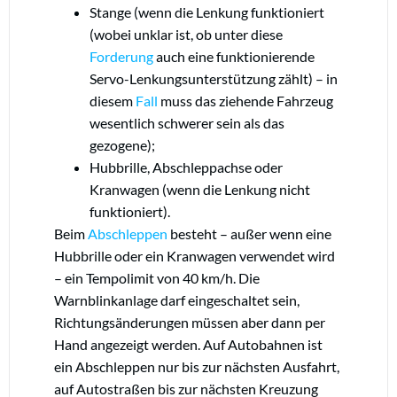
Stange (wenn die Lenkung funktioniert
(wobei unklar ist, ob unter diese
Forderung
auch eine funktionierende
Servo-Lenkungsunterstützung zählt) – in
diesem
Fall
muss das ziehende Fahrzeug
wesentlich schwerer sein als das
gezogene);
Hubbrille, Abschleppachse oder
Kranwagen (wenn die Lenkung nicht
funktioniert).
Beim
Abschleppen
besteht – außer wenn eine
Hubbrille oder ein Kranwagen verwendet wird
– ein Tempolimit von 40 km/h. Die
Warnblinkanlage darf eingeschaltet sein,
Richtungsänderungen müssen aber dann per
Hand angezeigt werden. Auf Autobahnen ist
ein Abschleppen nur bis zur nächsten Ausfahrt,
auf Autostraßen bis zur nächsten Kreuzung