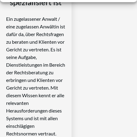
spezialisiert ist
Ein zugelassener Anwalt /
eine zugelassen Anwältin ist
dafür da, über Rechtsfragen
zu beraten und Klienten vor
Gericht zu vertreten. Es ist
seine Aufgabe,
Dienstleistungen im Bereich
der Rechtsberatung zu
erbringen und Klienten vor
Gericht zu vertreten. Mit
diesem Wissen kennt er alle
relevanten
Herausforderungen dieses
Systems und ist mit allen
einschlägigen
Rechtsnormen vertraut.