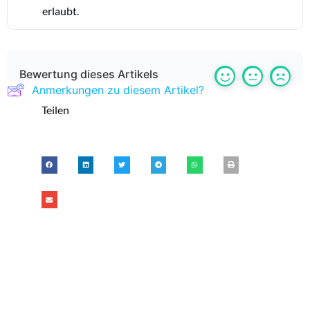
erlaubt.
Bewertung dieses Artikels
Anmerkungen zu diesem Artikel?
Teilen