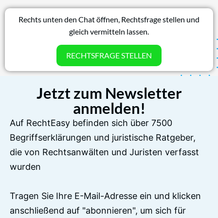
Rechts unten den Chat öffnen, Rechtsfrage stellen und
gleich vermitteln lassen.
RECHTSFRAGE STELLEN
Jetzt zum Newsletter
anmelden!
Auf RechtEasy befinden sich über 7500
Begriffserklärungen und juristische Ratgeber,
die von Rechtsanwälten und Juristen verfasst
wurden
Tragen Sie Ihre E-Mail-Adresse ein und klicken
anschließend auf "abonnieren", um sich für