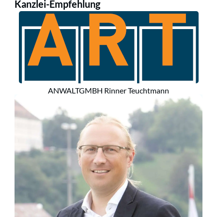
Kanzlei-Empfehlung
ANWALTGMBH Rinner Teuchtmann