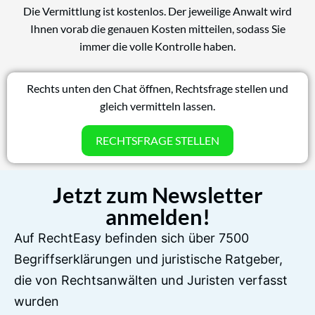
Die Vermittlung ist kostenlos. Der jeweilige Anwalt wird
Ihnen vorab die genauen Kosten mitteilen, sodass Sie
immer die volle Kontrolle haben.
Rechts unten den Chat öffnen, Rechtsfrage stellen und
gleich vermitteln lassen.
RECHTSFRAGE STELLEN
Jetzt zum Newsletter
anmelden!
Auf RechtEasy befinden sich über 7500
Begriffserklärungen und juristische Ratgeber,
die von Rechtsanwälten und Juristen verfasst
wurden