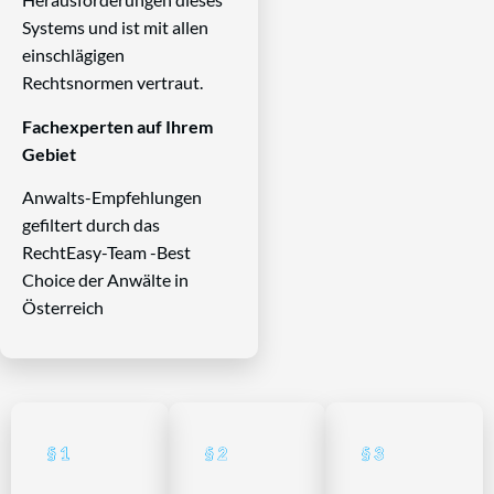
Systems und ist mit allen
einschlägigen
Rechtsnormen vertraut.
Fachexperten auf Ihrem
Gebiet
Anwalts-Empfehlungen
gefiltert durch das
RechtEasy-Team -Best
Choice der Anwälte in
Österreich