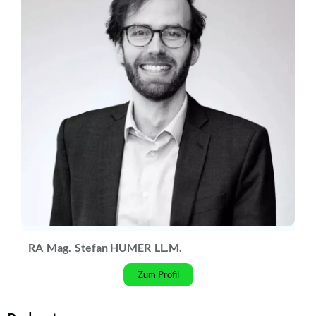
RA
Mag.
Stefan HUMER
LL.M.
Zum Profil