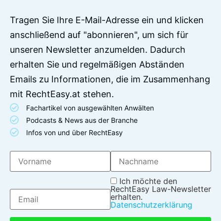
Tragen Sie Ihre E-Mail-Adresse ein und klicken
anschließend auf "abonnieren", um sich für
unseren Newsletter anzumelden. Dadurch
erhalten Sie und regelmäßigen Abständen
Emails zu Informationen, die im Zusammenhang
mit RechtEasy.at stehen.
Fachartikel von ausgewählten Anwälten
Podcasts & News aus der Branche
Infos von und über RechtEasy
Ich möchte den
RechtEasy Law-Newsletter
erhalten.
Datenschutzerklärung