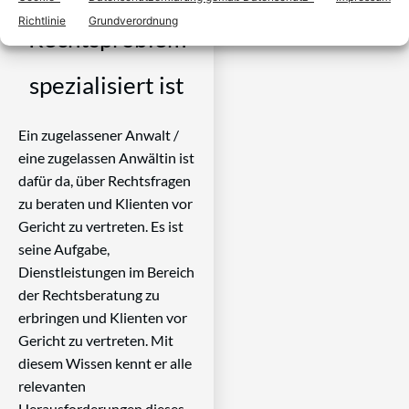
Richtlinie
Grundverordnung
Rechtsproblem
spezialisiert ist
Ein zugelassener Anwalt /
eine zugelassen Anwältin ist
dafür da, über Rechtsfragen
zu beraten und Klienten vor
Gericht zu vertreten. Es ist
seine Aufgabe,
Dienstleistungen im Bereich
der Rechtsberatung zu
erbringen und Klienten vor
Gericht zu vertreten. Mit
diesem Wissen kennt er alle
relevanten
Herausforderungen dieses