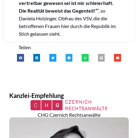
vertretbar gewesen sei ist mir schleierhaft.
Die Realität beweist das Gegenteil!“
, so
Daniela Holzinger, Obfrau des VSV, die die
betroffenen Frauen hier durch die Republik im
Stich gelassen sieht.
Teilen
Kanzlei-Empfehlung
CHG Czernich Rechtsanwälte