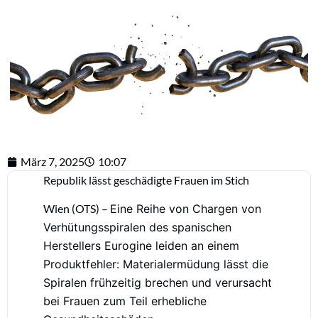
März 7, 2025
10:07
Republik lässt geschädigte Frauen im Stich
Wien (OTS) –
Eine Reihe von Chargen von
Verhütungsspiralen des spanischen
Herstellers Eurogine leiden an einem
Produktfehler: Materialermüdung lässt die
Spiralen frühzeitig brechen und verursacht
bei Frauen zum Teil erhebliche