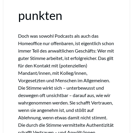
punkten
Doch was sowohl Podcasts als auch das
Homeoffice nur offenbaren, ist eigentlich schon
immer Teil des anwaltlichen Geschäfts: Wer mit
guter Stimme arbeitet, ist erfolgreicher. Das gilt
für den Kontakt mit (potenziellen)
Mandant/innen, mit Kolleg/innen,
Vorgesetzten und Menschen im Allgemeinen.
Die Stimme wirkt sich – unterbewusst und
deswegen oft unsichtbar – darauf aus, wie wir
wahrgenommen werden. Sie schafft Vertrauen,
wenn sie angenehm ist, und stößt auf
Ablehnung, wenn etwas damit nicht stimmt.
Die durch die Stimme vermittelte Authentizität
schafft Vertrauen – und Anwält/innen