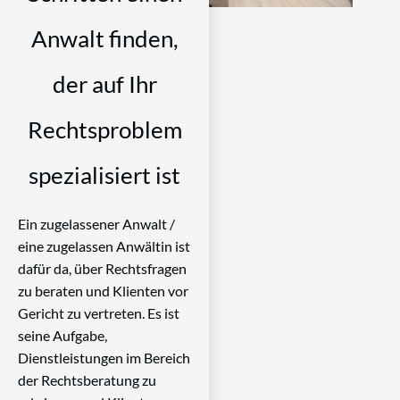
Anwalt finden,
der auf Ihr
Rechtsproblem
spezialisiert ist
Ein zugelassener Anwalt /
eine zugelassen Anwältin ist
dafür da, über Rechtsfragen
zu beraten und Klienten vor
Gericht zu vertreten. Es ist
seine Aufgabe,
Dienstleistungen im Bereich
der Rechtsberatung zu