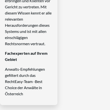
erbringen und Klienten vor
Gericht zu vertreten. Mit
diesem Wissen kennt er alle
relevanten
Herausforderungen dieses
Systems und ist mit allen
einschlägigen
Rechtsnormen vertraut.
Fachexperten auf Ihrem
Gebiet
Anwalts-Empfehlungen
gefiltert durch das
RechtEasy-Team -Best
Choice der Anwälte in
Österreich