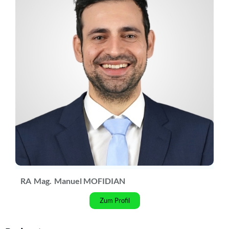
RA
Mag.
Manuel MOFIDIAN
Zum Profil