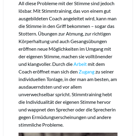
All diese Probleme mit der Stimme sind jedoch
lösbar. Mit Stimmtraining, das von einem gut
ausgebildeten Coach angeleitet wird, kann man
die Stimme in den Griff bekommen – sogar das
Stottern. Übungen zur Atmung, zur richtigen
Körperhaltung und auch Gesangsübungen
eröffnen neue Möglichkeiten im Umgang mit
der eigenen Stimme, machen sie volltönender
und klangvoller. Durch die
Arbeit
mit dem
Coach eröffnet man sich den
Zugang
zu seiner
individuellen Tonlage, in der man am besten, am
ausdauerndsten und vor allem
unverwechselbar spricht. Stimmtraining hebt
die Individualität der eigenen Stimme hervor
und wappnet den Sprecher oder die Sprecherin
gegen Ermüdungserscheinungen und andere
stimmliche Probleme.