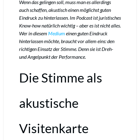
Wenn das gelingen soll, muss man es allerdings
auch schaffen, akustisch einen möglichst guten
Eindruck zu hinterlassen. Im Podcast ist juristisches
Know-how natürlich wichtig – aber es ist nicht alles.
Wer in diesem
Medium
einen guten Eindruck
hinterlassen möchte, braucht vor allem eins: den
richtigen Einsatz der Stimme. Denn sie ist Dreh-
und Angelpunkt der Performance.
Die Stimme als
akustische
Visitenkarte