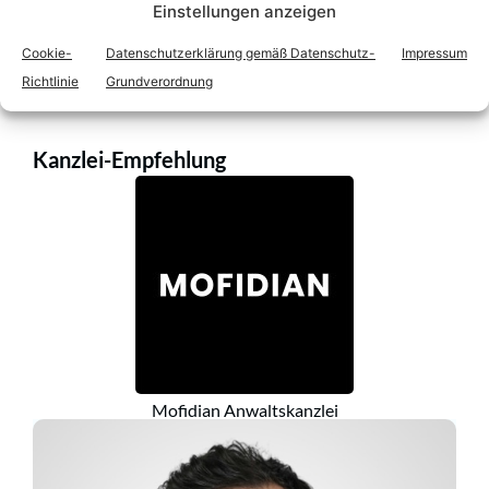
Einstellungen anzeigen
Cookie-
Datenschutzerklärung gemäß Datenschutz-
Impressum
Richtlinie
Grundverordnung
Kanzlei-Empfehlung
Mofidian Anwaltskanzlei