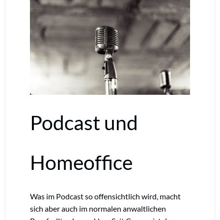
Podcast und
Homeoffice
Was im Podcast so offensichtlich wird, macht
sich aber auch im normalen anwaltlichen