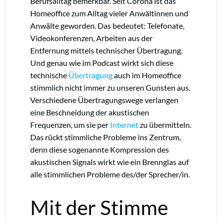
Berufsalltag bemerkbar. Seit Corona ist das
Homeoffice zum Alltag vieler Anwältinnen und
Anwälte geworden. Das bedeutet: Telefonate,
Videokonferenzen, Arbeiten aus der
Entfernung mittels technischer Übertragung.
Und genau wie im Podcast wirkt sich diese
technische
Übertragung
auch im Homeoffice
stimmlich nicht immer zu unseren Gunsten aus.
Verschiedene Übertragungswege verlangen
eine Beschneidung der akustischen
Frequenzen, um sie per
Internet
zu übermitteln.
Das rückt stimmliche Probleme ins Zentrum,
denn diese sogenannte Kompression des
akustischen Signals wirkt wie ein Brennglas auf
alle stimmlichen Probleme des/der Sprecher/in.
Mit der Stimme