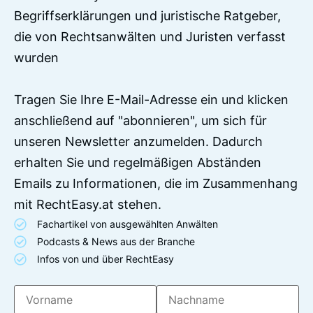
Begriffserklärungen und juristische Ratgeber,
die von Rechtsanwälten und Juristen verfasst
wurden
Tragen Sie Ihre E-Mail-Adresse ein und klicken
anschließend auf "abonnieren", um sich für
unseren Newsletter anzumelden. Dadurch
erhalten Sie und regelmäßigen Abständen
Emails zu Informationen, die im Zusammenhang
mit RechtEasy.at stehen.
Fachartikel von ausgewählten Anwälten
Podcasts & News aus der Branche
Infos von und über RechtEasy