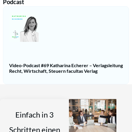
Podcast
Video-Podcast #69 Katharina Echerer – Verlagsleitung
Recht, Wirtschaft, Steuern facultas Verlag
Einfach in 3
Schritten einen