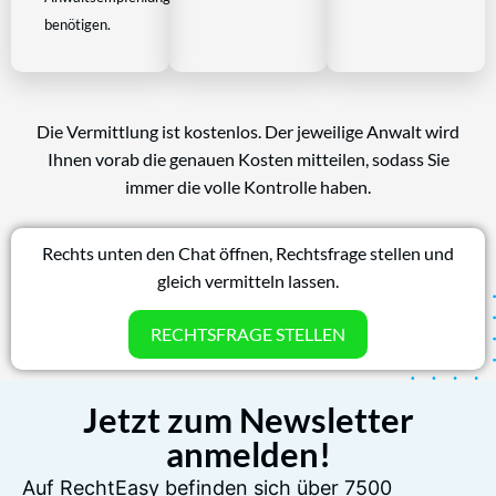
benötigen.
Die Vermittlung ist kostenlos. Der jeweilige Anwalt wird
Ihnen vorab die genauen Kosten mitteilen, sodass Sie
immer die volle Kontrolle haben.
Rechts unten den Chat öffnen, Rechtsfrage stellen und
gleich vermitteln lassen.
RECHTSFRAGE STELLEN
Jetzt zum Newsletter
anmelden!
Auf RechtEasy befinden sich über 7500