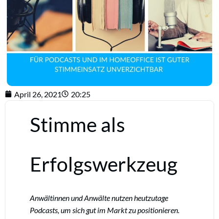
April 26, 2021
20:25
Stimme als
Erfolgswerkzeug
Anwältinnen und Anwälte nutzen heutzutage
Podcasts, um sich gut im Markt zu positionieren.