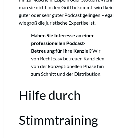
man sie nicht in den Griff bekommt, wird kein
guter oder sehr guter Podcast gelingen – egal
wie groß die juristische Expertise ist.
Haben Sie Interesse an einer
professionellen Podcast-
Betreuung für Ihre Kanzlei
? Wir
von RechtEasy betreuen Kanzleien
von der konzeptionellen Phase hin
zum Schnitt und der Distribution.
Hilfe durch
Stimmtraining