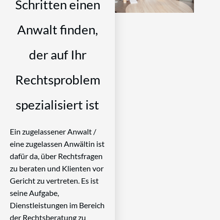
Schritten einen
Anwalt finden,
der auf Ihr
Rechtsproblem
spezialisiert ist
Ein zugelassener Anwalt /
eine zugelassen Anwältin ist
dafür da, über Rechtsfragen
zu beraten und Klienten vor
Gericht zu vertreten. Es ist
seine Aufgabe,
Dienstleistungen im Bereich
der Rechtsberatung zu