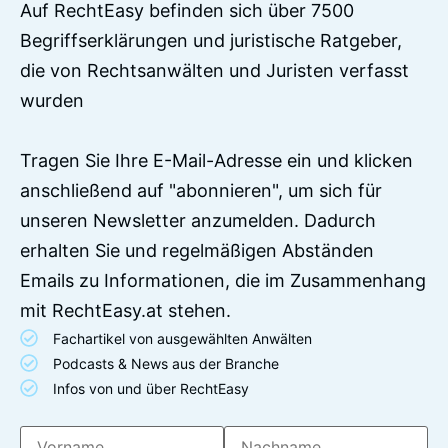
Auf RechtEasy befinden sich über 7500
Begriffserklärungen und juristische Ratgeber,
die von Rechtsanwälten und Juristen verfasst
wurden
Tragen Sie Ihre E-Mail-Adresse ein und klicken
anschließend auf "abonnieren", um sich für
unseren Newsletter anzumelden. Dadurch
erhalten Sie und regelmäßigen Abständen
Emails zu Informationen, die im Zusammenhang
mit RechtEasy.at stehen.
Fachartikel von ausgewählten Anwälten
Podcasts & News aus der Branche
Infos von und über RechtEasy