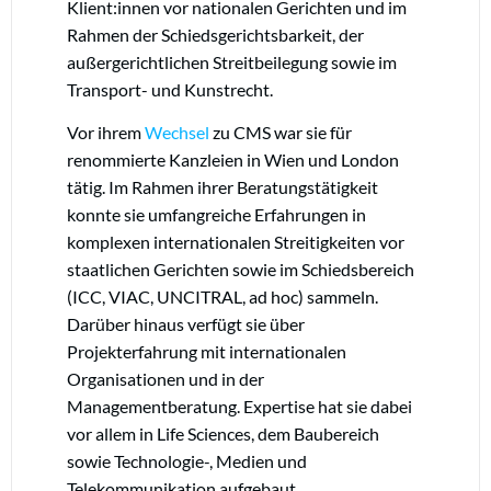
Klient:innen vor nationalen Gerichten und im
Rahmen der Schiedsgerichtsbarkeit, der
außergerichtlichen Streitbeilegung sowie im
Transport- und Kunstrecht.
Vor ihrem
Wechsel
zu CMS war sie für
renommierte Kanzleien in Wien und London
tätig. Im Rahmen ihrer Beratungstätigkeit
konnte sie umfangreiche Erfahrungen in
komplexen internationalen Streitigkeiten vor
staatlichen Gerichten sowie im Schiedsbereich
(ICC, VIAC, UNCITRAL, ad hoc) sammeln.
Darüber hinaus verfügt sie über
Projekterfahrung mit internationalen
Organisationen und in der
Managementberatung. Expertise hat sie dabei
vor allem in Life Sciences, dem Baubereich
sowie Technologie-, Medien und
Telekommunikation aufgebaut.