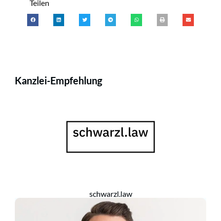
Teilen
Kanzlei-Empfehlung
schwarzl.law