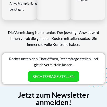
Anwaltsempfehlung
benötigen.
Die Vermittlung ist kostenlos. Der jeweilige Anwalt wird
Ihnen vorab die genauen Kosten mitteilen, sodass Sie
immer die volle Kontrolle haben.
Rechts unten den Chat öffnen, Rechtsfrage stellen und
gleich vermitteln lassen.
RECHTSFRAGE STELLEN
Jetzt zum Newsletter
anmelden!