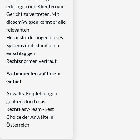
erbringen und Klienten vor
Gericht zu vertreten. Mit
diesem Wissen kennt er alle
relevanten
Herausforderungen dieses
Systems und ist mit allen
einschlägigen
Rechtsnormen vertraut.
Fachexperten auf Ihrem
Gebiet
Anwalts-Empfehlungen
gefiltert durch das
RechtEasy-Team -Best
Choice der Anwälte in
Österreich