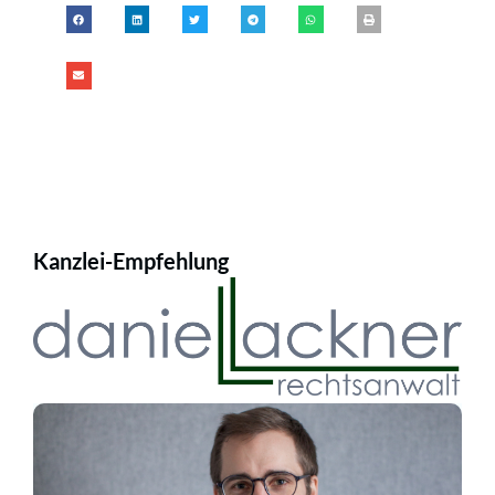
Kanzlei-Empfehlung