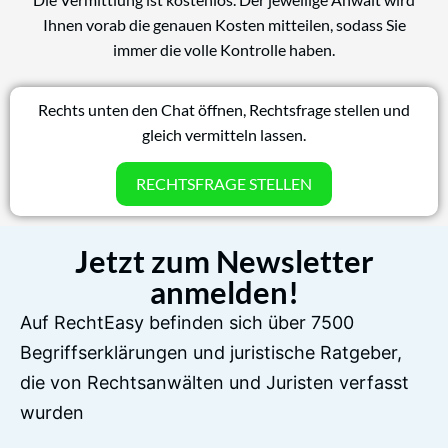
Ihnen vorab die genauen Kosten mitteilen, sodass Sie
immer die volle Kontrolle haben.
Rechts unten den Chat öffnen, Rechtsfrage stellen und
gleich vermitteln lassen.
RECHTSFRAGE STELLEN
Jetzt zum Newsletter
anmelden!
Auf RechtEasy befinden sich über 7500
Begriffserklärungen und juristische Ratgeber,
die von Rechtsanwälten und Juristen verfasst
wurden