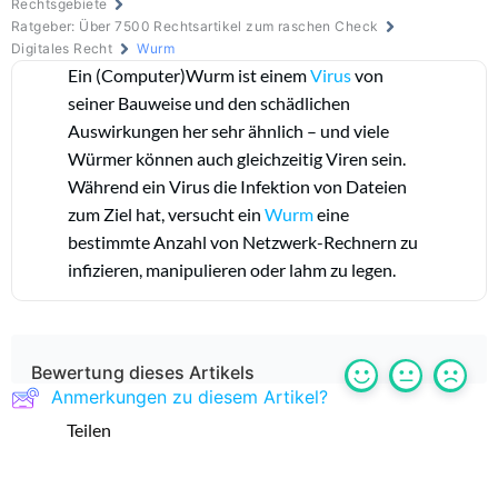
Rechtsgebiete
Ratgeber: Über 7500 Rechtsartikel zum raschen Check
Digitales Recht
Wurm
Ein (Computer)Wurm ist einem
Virus
von
seiner Bauweise und den schädlichen
Auswirkungen her sehr ähnlich – und viele
Würmer können auch gleichzeitig Viren sein.
Während ein Virus die Infektion von Dateien
zum Ziel hat, versucht ein
Wurm
eine
bestimmte Anzahl von Netzwerk-Rechnern zu
infizieren, manipulieren oder lahm zu legen.
Bewertung dieses Artikels
Anmerkungen zu diesem Artikel?
Teilen