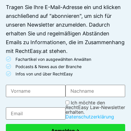
Tragen Sie Ihre E-Mail-Adresse ein und klicken
anschließend auf "abonnieren", um sich für
unseren Newsletter anzumelden. Dadurch
erhalten Sie und regelmäßigen Abständen
Emails zu Informationen, die im Zusammenhang
mit RechtEasy.at stehen.
Fachartikel von ausgewählten Anwälten
Podcasts & News aus der Branche
Infos von und über RechtEasy
Ich möchte den
RechtEasy Law-Newsletter
erhalten.
Datenschutzerklärung
→
Anmelden