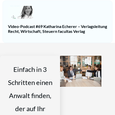
Video-Podcast #69 Katharina Echerer – Verlagsleitung
Recht, Wirtschaft, Steuern facultas Verlag
Einfach in 3
Schritten einen
Anwalt finden,
der auf Ihr