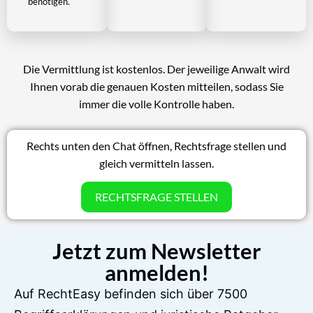
benötigen.
Die Vermittlung ist kostenlos. Der jeweilige Anwalt wird
Ihnen vorab die genauen Kosten mitteilen, sodass Sie
immer die volle Kontrolle haben.
Rechts unten den Chat öffnen, Rechtsfrage stellen und
gleich vermitteln lassen.
RECHTSFRAGE STELLEN
Jetzt zum Newsletter
anmelden!
Auf RechtEasy befinden sich über 7500