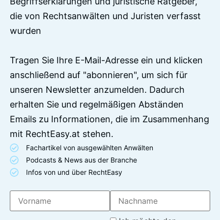
Begriffserklärungen und juristische Ratgeber,
die von Rechtsanwälten und Juristen verfasst
wurden
Tragen Sie Ihre E-Mail-Adresse ein und klicken
anschließend auf "abonnieren", um sich für
unseren Newsletter anzumelden. Dadurch
erhalten Sie und regelmäßigen Abständen
Emails zu Informationen, die im Zusammenhang
mit RechtEasy.at stehen.
Fachartikel von ausgewählten Anwälten
Podcasts & News aus der Branche
Infos von und über RechtEasy