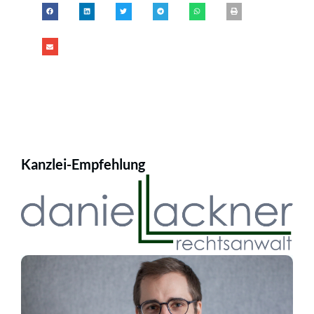
Kanzlei-Empfehlung