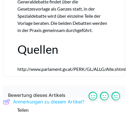
Generaldebatte findet über die
Gesetzesvorlage als Ganzes statt, in der
Spezialdebatte wird über einzelne Teile der
Vorlage beraten. Die beiden Debatten werden
in der Praxis gemeinsam durchgeführt.
Quellen
http://www.parlament.gv.at/PERK/GL/ALLG/Alle.shtml
Bewertung dieses Artikels
Anmerkungen zu diesem Artikel?
Teilen