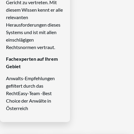
Gericht zu vertreten. Mit
diesem Wissen kennt er alle
relevanten
Herausforderungen dieses
Systems und ist mit allen
einschlägigen
Rechtsnormen vertraut.
Fachexperten auf Ihrem
Gebiet
Anwalts-Empfehlungen
gefiltert durch das
RechtEasy-Team -Best
Choice der Anwälte in
Österreich