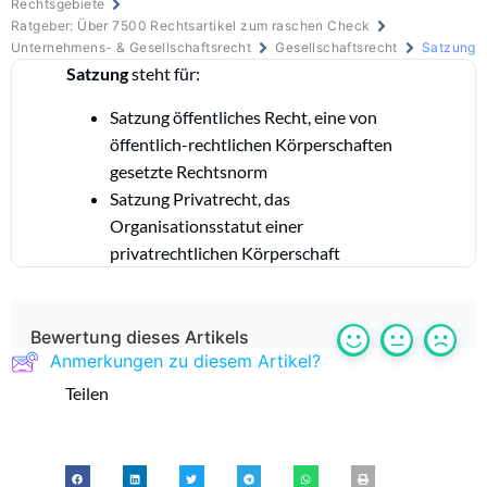
Rechtsgebiete
Ratgeber: Über 7500 Rechtsartikel zum raschen Check
Unternehmens- & Gesellschaftsrecht
Gesellschaftsrecht
Satzung
Satzung
steht für:
Satzung öffentliches Recht, eine von
öffentlich-rechtlichen Körperschaften
gesetzte Rechtsnorm
Satzung Privatrecht, das
Organisationsstatut einer
privatrechtlichen Körperschaft
Bewertung dieses Artikels
Anmerkungen zu diesem Artikel?
Teilen