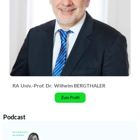
RA
Univ.-Prof. Dr.
Wilhelm BERGTHALER
Zum Profil
Podcast