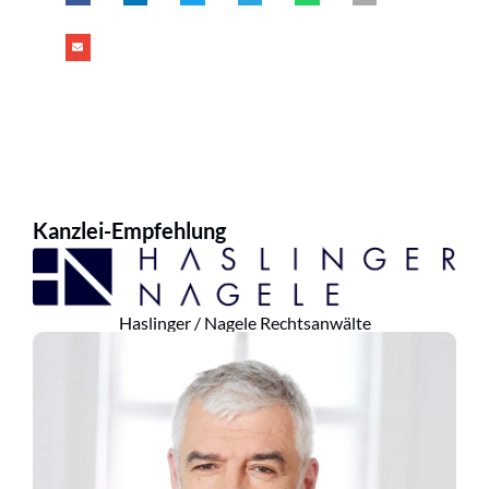
Kanzlei-Empfehlung
Haslinger / Nagele Rechtsanwälte