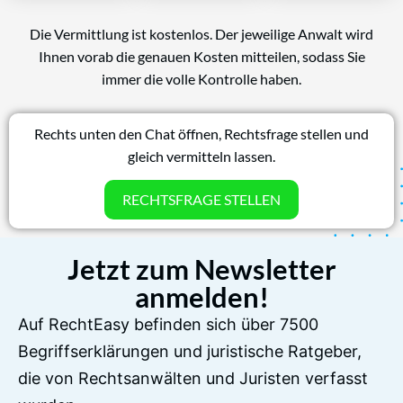
Die Vermittlung ist kostenlos. Der jeweilige Anwalt wird
Ihnen vorab die genauen Kosten mitteilen, sodass Sie
immer die volle Kontrolle haben.
Rechts unten den Chat öffnen, Rechtsfrage stellen und
gleich vermitteln lassen.
RECHTSFRAGE STELLEN
Jetzt zum Newsletter
anmelden!
Auf RechtEasy befinden sich über 7500
Begriffserklärungen und juristische Ratgeber,
die von Rechtsanwälten und Juristen verfasst