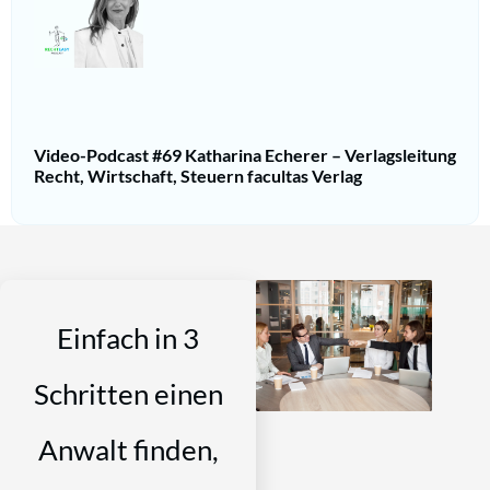
Video-Podcast #69 Katharina Echerer – Verlagsleitung
Recht, Wirtschaft, Steuern facultas Verlag
Einfach in 3
Schritten einen
Anwalt finden,