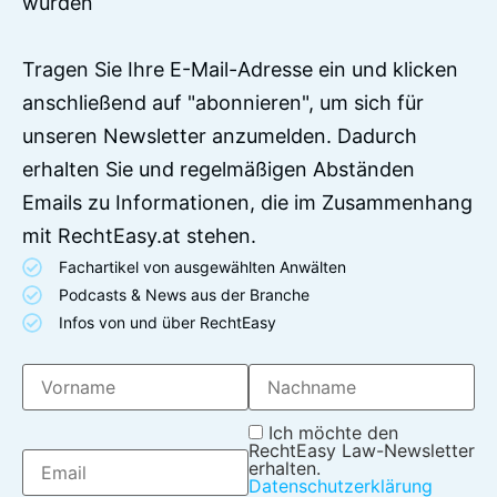
wurden
Tragen Sie Ihre E-Mail-Adresse ein und klicken
anschließend auf "abonnieren", um sich für
unseren Newsletter anzumelden. Dadurch
erhalten Sie und regelmäßigen Abständen
Emails zu Informationen, die im Zusammenhang
mit RechtEasy.at stehen.
Fachartikel von ausgewählten Anwälten
Podcasts & News aus der Branche
Infos von und über RechtEasy
Ich möchte den
RechtEasy Law-Newsletter
erhalten.
Datenschutzerklärung