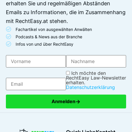
erhalten Sie und regelmäßigen Abständen
Emails zu Informationen, die im Zusammenhang
mit RechtEasy.at stehen.
Fachartikel von ausgewählten Anwälten
Podcasts & News aus der Branche
Infos von und über RechtEasy
Ich möchte den
RechtEasy Law-Newsletter
erhalten.
Datenschutzerklärung
→
Anmelden