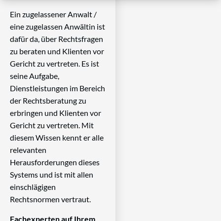
Ein zugelassener Anwalt /
eine zugelassen Anwältin ist
dafür da, über Rechtsfragen
zu beraten und Klienten vor
Gericht zu vertreten. Es ist
seine Aufgabe,
Dienstleistungen im Bereich
der Rechtsberatung zu
erbringen und Klienten vor
Gericht zu vertreten. Mit
diesem Wissen kennt er alle
relevanten
Herausforderungen dieses
Systems und ist mit allen
einschlägigen
Rechtsnormen vertraut.
Fachexperten auf Ihrem