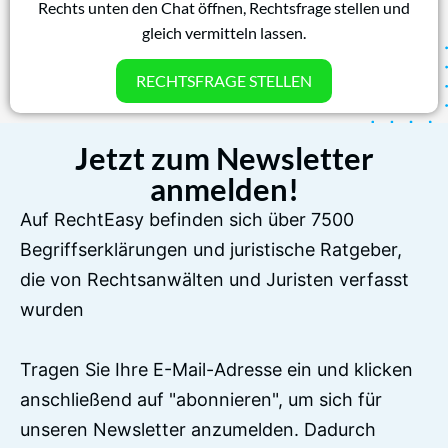
Rechts unten den Chat öffnen, Rechtsfrage stellen und
gleich vermitteln lassen.
RECHTSFRAGE STELLEN
Jetzt zum Newsletter
anmelden!
Auf RechtEasy befinden sich über 7500
Begriffserklärungen und juristische Ratgeber,
die von Rechtsanwälten und Juristen verfasst
wurden
Tragen Sie Ihre E-Mail-Adresse ein und klicken
anschließend auf "abonnieren", um sich für
unseren Newsletter anzumelden. Dadurch