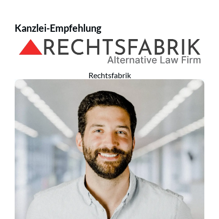
Kanzlei-Empfehlung
Rechtsfabrik