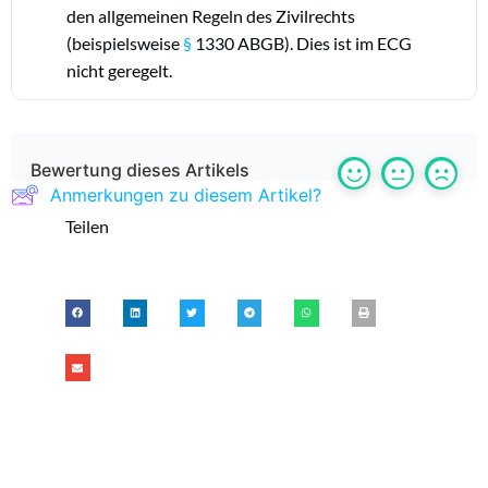
den allgemeinen Regeln des Zivilrechts
(beispielsweise
§
1330 ABGB). Dies ist im ECG
nicht geregelt.
Bewertung dieses Artikels
Anmerkungen zu diesem Artikel?
Teilen