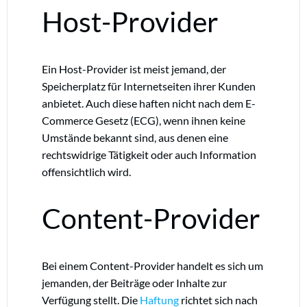
Host-Provider
Ein Host-Provider ist meist jemand, der
Speicherplatz für Internetseiten ihrer Kunden
anbietet. Auch diese haften nicht nach dem E-
Commerce Gesetz (ECG), wenn ihnen keine
Umstände bekannt sind, aus denen eine
rechtswidrige Tätigkeit oder auch Information
offensichtlich wird.
Content-Provider
Bei einem Content-Provider handelt es sich um
jemanden, der Beiträge oder Inhalte zur
Verfügung stellt. Die
Haftung
richtet sich nach