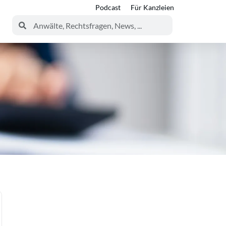
Podcast
Für Kanzleien