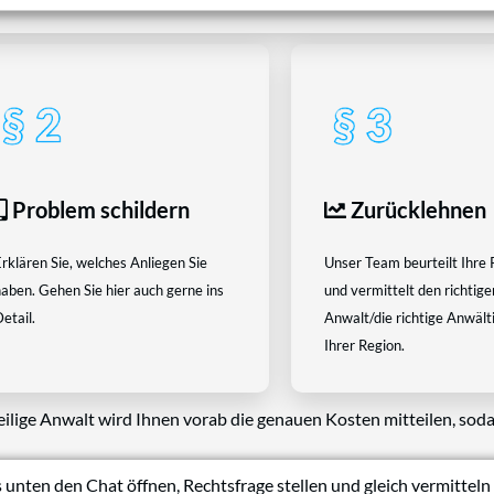
Problem schildern
Zurücklehnen
rklären Sie, welches Anliegen Sie
Unser Team beurteilt Ihre 
aben. Gehen Sie hier auch gerne ins
und vermittelt den richtige
etail.
Anwalt/die richtige Anwältin
Ihrer Region.
eilige Anwalt wird Ihnen vorab die genauen Kosten mitteilen, soda
 unten den Chat öffnen, Rechtsfrage stellen und gleich vermitteln 