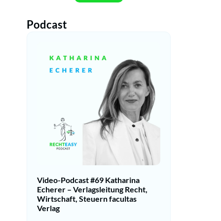
Podcast
Video-Podcast #69 Katharina
Echerer – Verlagsleitung Recht,
Wirtschaft, Steuern facultas
Verlag