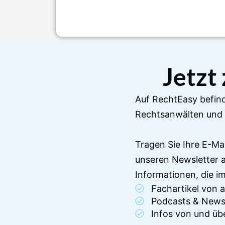
Jetzt
Auf RechtEasy befind
Rechtsanwälten und 
Tragen Sie Ihre E-Ma
unseren Newsletter 
Informationen, die 
Fachartikel von
Podcasts & News
Infos von und üb