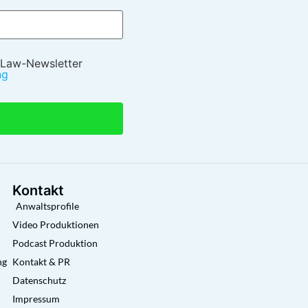
 Law-Newsletter
ng
Kontakt
Anwaltsprofile
Video Produktionen
Podcast Produktion
ng
Kontakt & PR
Datenschutz
Impressum