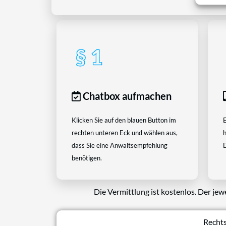
Chatbox aufmachen
Klicken Sie auf den blauen Button im
E
rechten unteren Eck und wählen aus,
h
dass Sie eine Anwaltsempfehlung
D
benötigen.
Die Vermittlung ist kostenlos. Der jew
Rechts