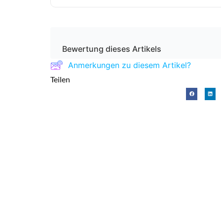
Bewertung dieses Artikels
Anmerkungen zu diesem Artikel?
Teilen