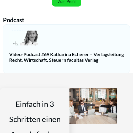
Zum Profil
Podcast
Video-Podcast #69 Katharina Echerer – Verlagsleitung
Recht, Wirtschaft, Steuern facultas Verlag
Einfach in 3
Schritten einen