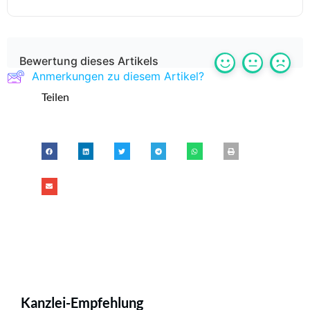
Bewertung dieses Artikels
Anmerkungen zu diesem Artikel?
Teilen
Kanzlei-Empfehlung