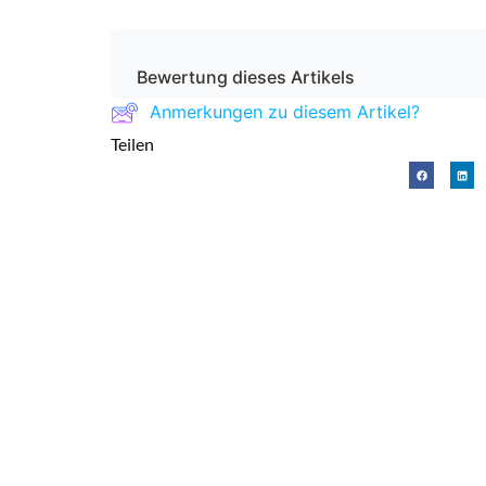
Bewertung dieses Artikels
Anmerkungen zu diesem Artikel?
Teilen