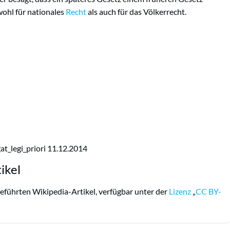
sowohl für nationales
Recht
als auch für das Völkerrecht.
at_legi_priori 11.12.2014
ikel
eführten Wikipedia-Artikel, verfügbar unter der
Lizenz
„
CC BY-