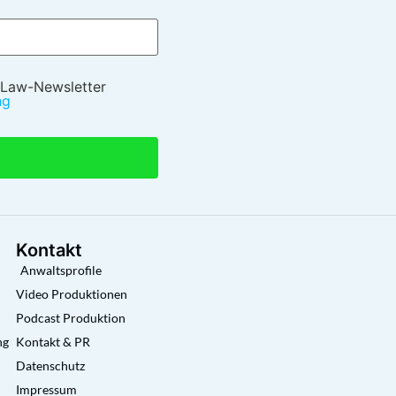
 Law-Newsletter
ng
Kontakt
Anwaltsprofile
Video Produktionen
Podcast Produktion
ng
Kontakt & PR
Datenschutz
Impressum