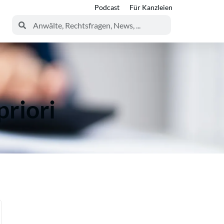
Podcast
Für Kanzleien
priori