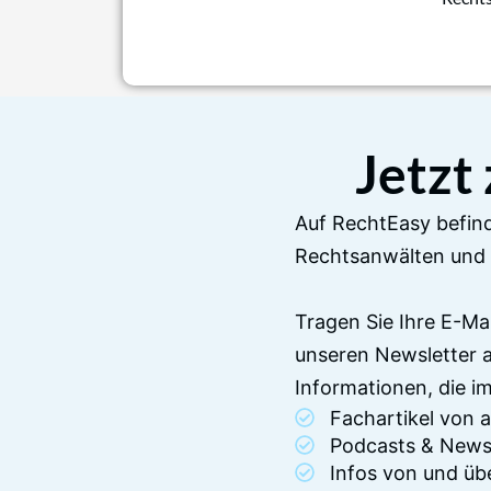
Jetzt
Auf RechtEasy befind
Rechtsanwälten und 
Tragen Sie Ihre E-Ma
unseren Newsletter 
Informationen, die 
Fachartikel von
Podcasts & News
Infos von und üb