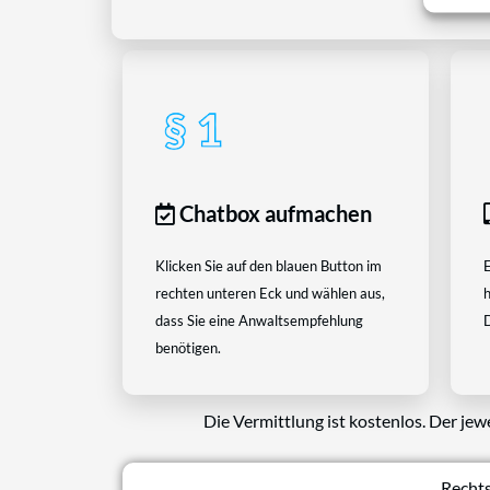
Chatbox aufmachen
Klicken Sie auf den blauen Button im
E
rechten unteren Eck und wählen aus,
h
dass Sie eine Anwaltsempfehlung
D
benötigen.
Die Vermittlung ist kostenlos. Der jew
Rechts