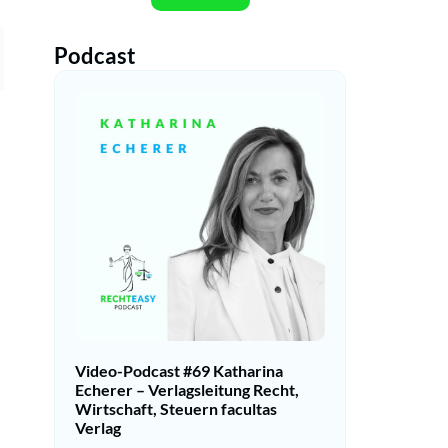
Podcast
Video-Podcast #69 Katharina
Echerer – Verlagsleitung Recht,
Wirtschaft, Steuern facultas
Verlag