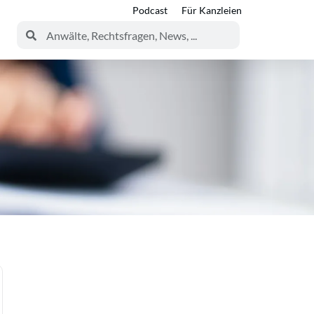
Podcast
Für Kanzleien