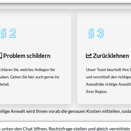
Problem schildern
Zurücklehnen
rklären Sie, welches Anliegen Sie
Unser Team beurteilt Ihre 
aben. Gehen Sie hier auch gerne ins
und vermittelt den richtige
etail.
Anwalt/die richtige Anwältin
Ihrer Region.
eilige Anwalt wird Ihnen vorab die genauen Kosten mitteilen, soda
 unten den Chat öffnen, Rechtsfrage stellen und gleich vermitteln 