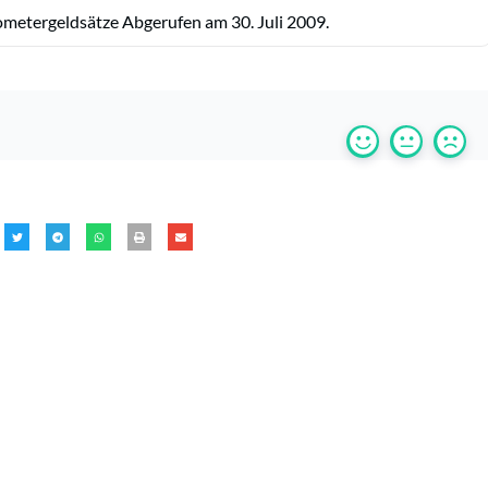
ometergeldsätze Abgerufen am 30. Juli 2009.