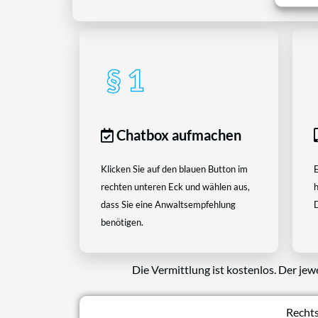
Chatbox aufmachen
Klicken Sie auf den blauen Button im
E
rechten unteren Eck und wählen aus,
h
dass Sie eine Anwaltsempfehlung
D
benötigen.
Die Vermittlung ist kostenlos. Der jew
Rechts