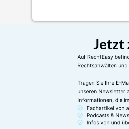
Jetzt
Auf RechtEasy befind
Rechtsanwälten und 
Tragen Sie Ihre E-Ma
unseren Newsletter 
Informationen, die 
Fachartikel von
Podcasts & News
Infos von und üb