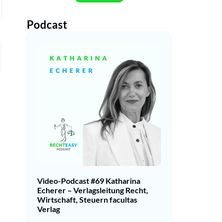
Podcast
Video-Podcast #69 Katharina
Echerer – Verlagsleitung Recht,
Wirtschaft, Steuern facultas
Verlag