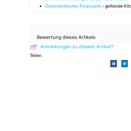
Österreichisches
Finanzamt
– geltende Kil
Bewertung dieses Artikels
Anmerkungen zu diesem Artikel?
Teilen