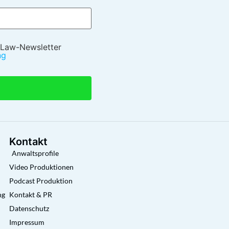
 Law-Newsletter
ng
Kontakt
Anwaltsprofile
Video Produktionen
Podcast Produktion
ng
Kontakt & PR
Datenschutz
Impressum