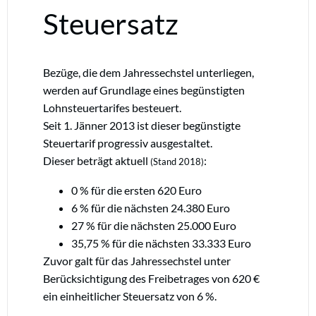
Steuersatz
Bezüge, die dem Jahressechstel unterliegen,
werden auf Grundlage eines begünstigten
Lohnsteuertarifes besteuert.
Seit 1. Jänner 2013 ist dieser begünstigte
Steuertarif progressiv ausgestaltet.
Dieser beträgt aktuell
:
(Stand 2018)
0 % für die ersten 620 Euro
6 % für die nächsten 24.380 Euro
27 % für die nächsten 25.000 Euro
35,75 % für die nächsten 33.333 Euro
Zuvor galt für das Jahressechstel unter
Berücksichtigung des Freibetrages von 620 €
ein einheitlicher Steuersatz von 6 %.