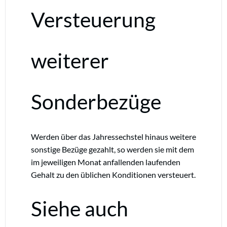
Versteuerung
weiterer
Sonderbezüge
Werden über das Jahressechstel hinaus weitere
sonstige Bezüge gezahlt, so werden sie mit dem
im jeweiligen Monat anfallenden laufenden
Gehalt zu den üblichen Konditionen versteuert.
Siehe auch