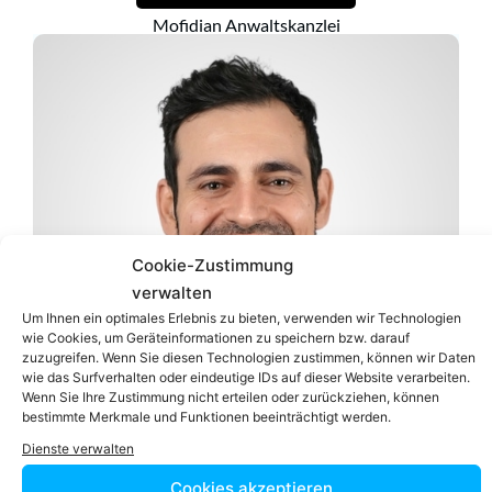
Mofidian Anwaltskanzlei
Cookie-Zustimmung
verwalten
Um Ihnen ein optimales Erlebnis zu bieten, verwenden wir Technologien
wie Cookies, um Geräteinformationen zu speichern bzw. darauf
zuzugreifen. Wenn Sie diesen Technologien zustimmen, können wir Daten
wie das Surfverhalten oder eindeutige IDs auf dieser Website verarbeiten.
Wenn Sie Ihre Zustimmung nicht erteilen oder zurückziehen, können
bestimmte Merkmale und Funktionen beeinträchtigt werden.
Dienste verwalten
Cookies akzeptieren