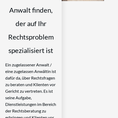
Anwalt finden,
der auf Ihr
Rechtsproblem
spezialisiert ist
Ein zugelassener Anwalt /
eine zugelassen Anwältin ist
dafür da, über Rechtsfragen
zu beraten und Klienten vor
Gericht zu vertreten. Es ist
seine Aufgabe,
Dienstleistungen im Bereich
der Rechtsberatung zu
erbringen und Klienten vor