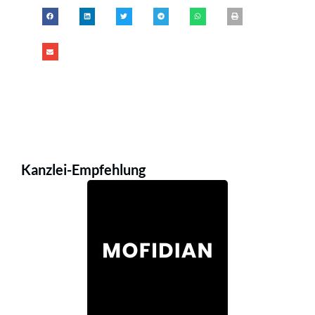
Kanzlei-Empfehlung