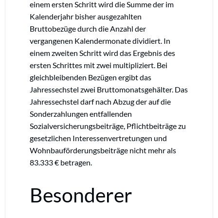
einem ersten Schritt wird die Summe der im
Kalenderjahr bisher ausgezahlten
Bruttobezüge durch die Anzahl der
vergangenen Kalendermonate dividiert. In
einem zweiten Schritt wird das Ergebnis des
ersten Schrittes mit zwei multipliziert. Bei
gleichbleibenden Bezügen ergibt das
Jahressechstel zwei Bruttomonatsgehälter. Das
Jahressechstel darf nach Abzug der auf die
Sonderzahlungen entfallenden
Sozialversicherungsbeiträge, Pflichtbeiträge zu
gesetzlichen Interessenvertretungen und
Wohnbauförderungsbeiträge nicht mehr als
83.333 € betragen.
Besonderer