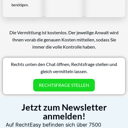
benötigen.
Die Vermittlung ist kostenlos. Der jeweilige Anwalt wird
Ihnen vorab die genauen Kosten mitteilen, sodass Sie
immer die volle Kontrolle haben.
Rechts unten den Chat öffnen, Rechtsfrage stellen und
gleich vermitteln lassen.
RECHTSFRAGE STELLEN
Jetzt zum Newsletter
anmelden!
Auf RechtEasy befinden sich über 7500