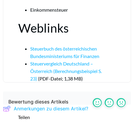
Einkommensteuer
Weblinks
Steuerbuch des österreichischen
Bundesministeriums für Finanzen
Steuervergleich Deutschland –
Österreich (Berechnungsbeispiel S.
23)
(PDF-Datei; 1,38 MB)
Bewertung dieses Artikels
Anmerkungen zu diesem Artikel?
Teilen