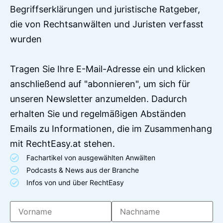
Begriffserklärungen und juristische Ratgeber,
die von Rechtsanwälten und Juristen verfasst
wurden
Tragen Sie Ihre E-Mail-Adresse ein und klicken
anschließend auf "abonnieren", um sich für
unseren Newsletter anzumelden. Dadurch
erhalten Sie und regelmäßigen Abständen
Emails zu Informationen, die im Zusammenhang
mit RechtEasy.at stehen.
Fachartikel von ausgewählten Anwälten
Podcasts & News aus der Branche
Infos von und über RechtEasy