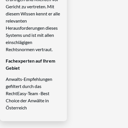
Gericht zu vertreten. Mit
diesem Wissen kennt er alle
relevanten
Herausforderungen dieses
Systems und ist mit allen
einschlägigen
Rechtsnormen vertraut.
Fachexperten auf Ihrem
Gebiet
Anwalts-Empfehlungen
gefiltert durch das
RechtEasy-Team -Best
Choice der Anwälte in
Österreich