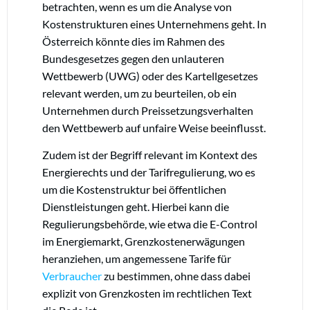
betrachten, wenn es um die Analyse von
Kostenstrukturen eines Unternehmens geht. In
Österreich könnte dies im Rahmen des
Bundesgesetzes gegen den unlauteren
Wettbewerb (UWG) oder des Kartellgesetzes
relevant werden, um zu beurteilen, ob ein
Unternehmen durch Preissetzungsverhalten
den Wettbewerb auf unfaire Weise beeinflusst.
Zudem ist der Begriff relevant im Kontext des
Energierechts und der Tarifregulierung, wo es
um die Kostenstruktur bei öffentlichen
Dienstleistungen geht. Hierbei kann die
Regulierungsbehörde, wie etwa die E-Control
im Energiemarkt, Grenzkostenerwägungen
heranziehen, um angemessene Tarife für
Verbraucher
zu bestimmen, ohne dass dabei
explizit von Grenzkosten im rechtlichen Text