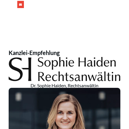
Kanzlei-Empfehlung
Dr. Sophie Haiden, Rechtsanwältin