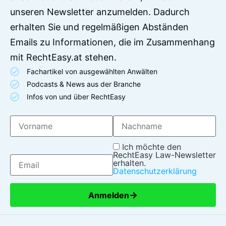
unseren Newsletter anzumelden. Dadurch
erhalten Sie und regelmäßigen Abständen
Emails zu Informationen, die im Zusammenhang
mit RechtEasy.at stehen.
Fachartikel von ausgewählten Anwälten
Podcasts & News aus der Branche
Infos von und über RechtEasy
Ich möchte den
RechtEasy Law-Newsletter
erhalten.
Datenschutzerklärung
→
Anmelden