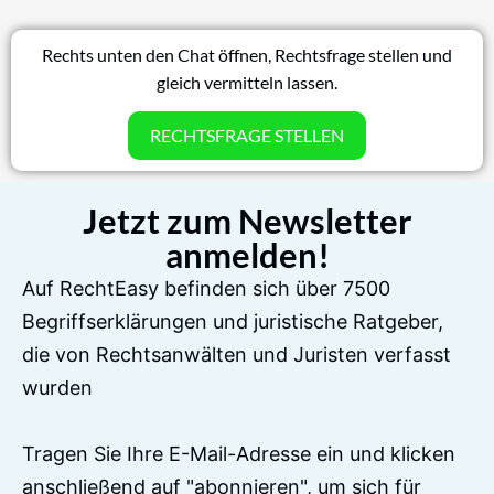
Rechts unten den Chat öffnen, Rechtsfrage stellen und
gleich vermitteln lassen.
RECHTSFRAGE STELLEN
Jetzt zum Newsletter
anmelden!
Auf RechtEasy befinden sich über 7500
Begriffserklärungen und juristische Ratgeber,
die von Rechtsanwälten und Juristen verfasst
wurden
Tragen Sie Ihre E-Mail-Adresse ein und klicken
anschließend auf "abonnieren", um sich für