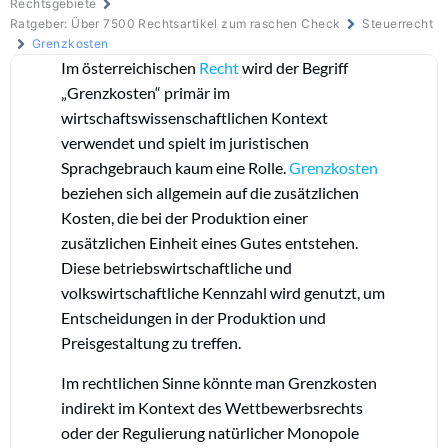
Rechtsgebiete
Ratgeber: Über 7500 Rechtsartikel zum raschen Check
Steuerrecht
Grenzkosten
Im österreichischen
Recht
wird der Begriff
„Grenzkosten“ primär im
wirtschaftswissenschaftlichen Kontext
verwendet und spielt im juristischen
Sprachgebrauch kaum eine Rolle.
Grenzkosten
beziehen sich allgemein auf die zusätzlichen
Kosten, die bei der Produktion einer
zusätzlichen Einheit eines Gutes entstehen.
Diese betriebswirtschaftliche und
volkswirtschaftliche Kennzahl wird genutzt, um
Entscheidungen in der Produktion und
Preisgestaltung zu treffen.
Im rechtlichen Sinne könnte man Grenzkosten
indirekt im Kontext des Wettbewerbsrechts
oder der Regulierung natürlicher Monopole