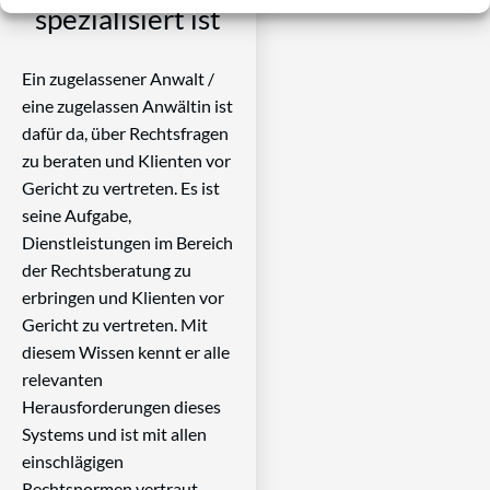
spezialisiert ist
Ein zugelassener Anwalt /
eine zugelassen Anwältin ist
dafür da, über Rechtsfragen
zu beraten und Klienten vor
Gericht zu vertreten. Es ist
seine Aufgabe,
Dienstleistungen im Bereich
der Rechtsberatung zu
erbringen und Klienten vor
Gericht zu vertreten. Mit
diesem Wissen kennt er alle
relevanten
Herausforderungen dieses
Systems und ist mit allen
einschlägigen
Rechtsnormen vertraut.