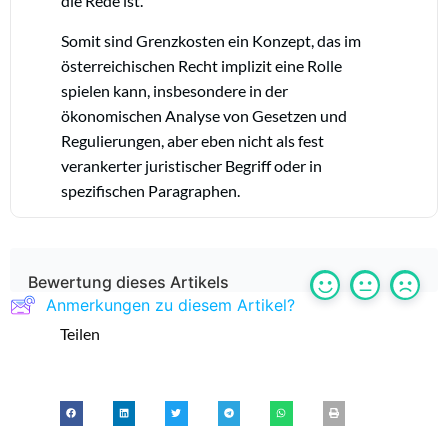
die Rede ist.
Somit sind Grenzkosten ein Konzept, das im
österreichischen Recht implizit eine Rolle
spielen kann, insbesondere in der
ökonomischen Analyse von Gesetzen und
Regulierungen, aber eben nicht als fest
verankerter juristischer Begriff oder in
spezifischen Paragraphen.
Bewertung dieses Artikels
Anmerkungen zu diesem Artikel?
Teilen