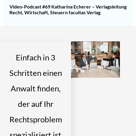
Video-Podcast #69 Katharina Echerer – Verlagsleitung
Recht, Wirtschaft, Steuern facultas Verlag
Einfach in 3
Schritten einen
Anwalt finden,
der auf Ihr
Rechtsproblem
spezialisiert ist