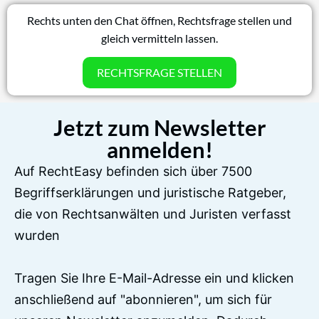
Rechts unten den Chat öffnen, Rechtsfrage stellen und
gleich vermitteln lassen.
RECHTSFRAGE STELLEN
Jetzt zum Newsletter
anmelden!
Auf RechtEasy befinden sich über 7500
Begriffserklärungen und juristische Ratgeber,
die von Rechtsanwälten und Juristen verfasst
wurden
Tragen Sie Ihre E-Mail-Adresse ein und klicken
anschließend auf "abonnieren", um sich für