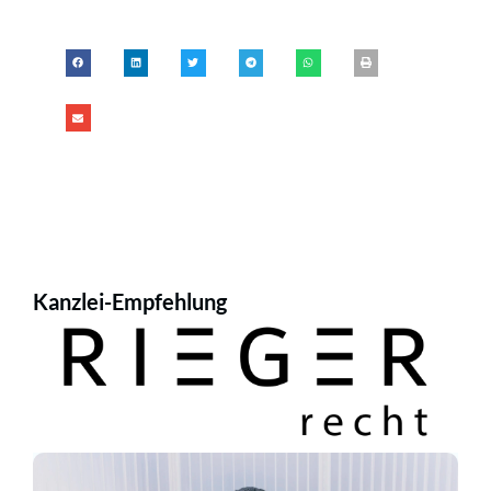
Kanzlei-Empfehlung