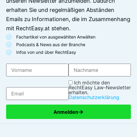
unseren Newsletter anzumelden. Dadurch
erhalten Sie und regelmäßigen Abständen
Emails zu Informationen, die im Zusammenhang
mit RechtEasy.at stehen.
Fachartikel von ausgewählten Anwälten
Podcasts & News aus der Branche
Infos von und über RechtEasy
Ich möchte den
RechtEasy Law-Newsletter
erhalten.
Datenschutzerklärung
→
Anmelden