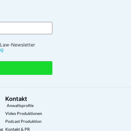
 Law-Newsletter
ng
Kontakt
Anwaltsprofile
Video Produktionen
Podcast Produktion
ng
Kontakt & PR