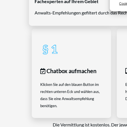
Fachexperten auf Ihrem Gebiet
Cook
Anwalts-Empfehlungen gefiltert durch das Rech
Chatbox aufmachen
Klicken Sie auf den blauen Button im
E
rechten unteren Eck und wählen aus,
h
dass Sie eine Anwaltsempfehlung
D
benötigen.
Die Vermittlung ist kostenlos. Der jew