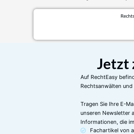
Rechts
Jetzt
Auf RechtEasy befind
Rechtsanwälten und 
Tragen Sie Ihre E-Ma
unseren Newsletter 
Informationen, die 
Fachartikel von