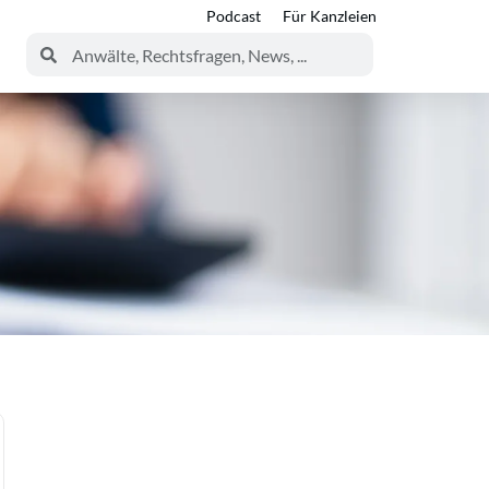
Podcast
Für Kanzleien