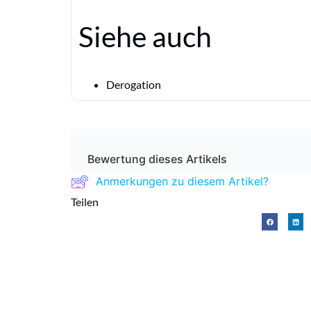
Siehe auch
Derogation
Bewertung dieses Artikels
Anmerkungen zu diesem Artikel?
Teilen