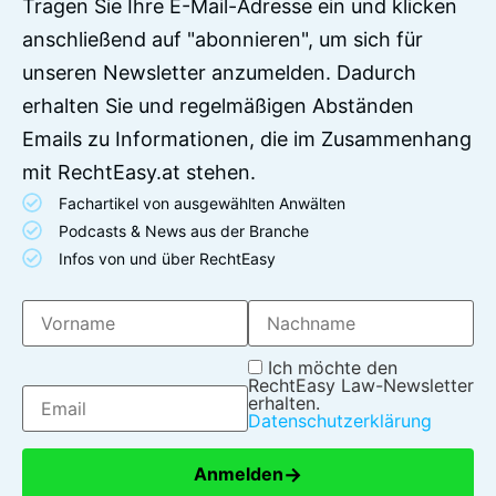
Tragen Sie Ihre E-Mail-Adresse ein und klicken
anschließend auf "abonnieren", um sich für
unseren Newsletter anzumelden. Dadurch
erhalten Sie und regelmäßigen Abständen
Emails zu Informationen, die im Zusammenhang
mit RechtEasy.at stehen.
Fachartikel von ausgewählten Anwälten
Podcasts & News aus der Branche
Infos von und über RechtEasy
Ich möchte den
RechtEasy Law-Newsletter
erhalten.
Datenschutzerklärung
→
Anmelden