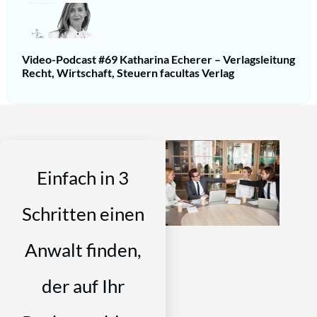
Video-Podcast #69 Katharina Echerer – Verlagsleitung
Recht, Wirtschaft, Steuern facultas Verlag
Einfach in 3
Schritten einen
Anwalt finden,
der auf Ihr