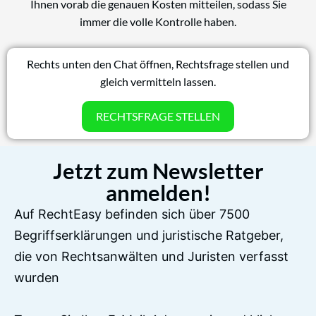
Ihnen vorab die genauen Kosten mitteilen, sodass Sie
immer die volle Kontrolle haben.
Rechts unten den Chat öffnen, Rechtsfrage stellen und
gleich vermitteln lassen.
RECHTSFRAGE STELLEN
Jetzt zum Newsletter
anmelden!
Auf RechtEasy befinden sich über 7500
Begriffserklärungen und juristische Ratgeber,
die von Rechtsanwälten und Juristen verfasst
wurden