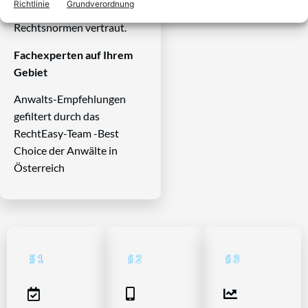
Richtlinie
Grundverordnung
einschlägigen
Rechtsnormen vertraut.
Fachexperten auf Ihrem
Gebiet
Anwalts-Empfehlungen
gefiltert durch das
RechtEasy-Team -Best
Choice der Anwälte in
Österreich