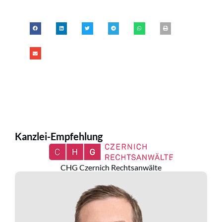
Kanzlei-Empfehlung
CHG Czernich Rechtsanwälte