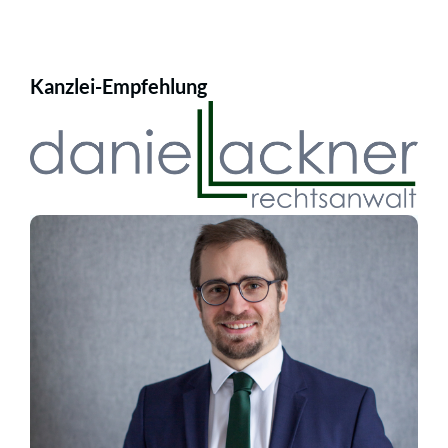
Kanzlei-Empfehlung