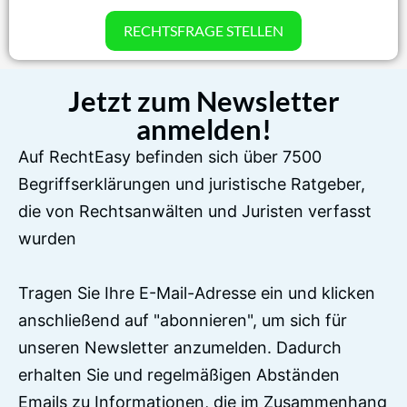
RECHTSFRAGE STELLEN
Jetzt zum Newsletter
anmelden!
Auf RechtEasy befinden sich über 7500
Begriffserklärungen und juristische Ratgeber,
die von Rechtsanwälten und Juristen verfasst
wurden
Tragen Sie Ihre E-Mail-Adresse ein und klicken
anschließend auf "abonnieren", um sich für
unseren Newsletter anzumelden. Dadurch
erhalten Sie und regelmäßigen Abständen
Emails zu Informationen, die im Zusammenhang