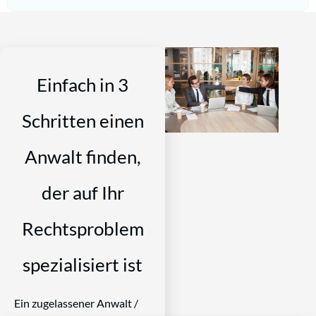
Einfach in 3
Schritten einen
Anwalt finden,
der auf Ihr
Rechtsproblem
spezialisiert ist
Ein zugelassener Anwalt /