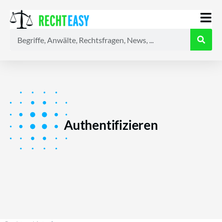
Alle
Anwälte
Ratgeber
News
Authentifizieren