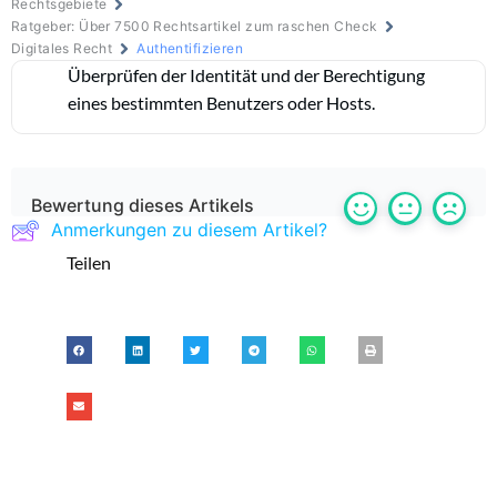
Rechtsgebiete
Ratgeber: Über 7500 Rechtsartikel zum raschen Check
Digitales Recht
Authentifizieren
Überprüfen der Identität und der Berechtigung
eines bestimmten Benutzers oder Hosts.
Bewertung dieses Artikels
Anmerkungen zu diesem Artikel?
Teilen