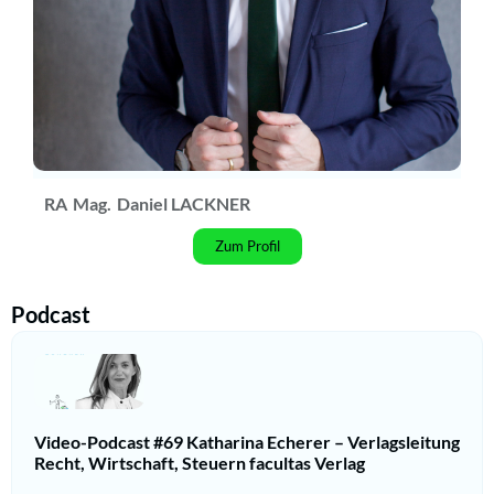
RA
Mag.
Daniel LACKNER
Zum Profil
Podcast
Video-Podcast #69 Katharina Echerer – Verlagsleitung
Recht, Wirtschaft, Steuern facultas Verlag