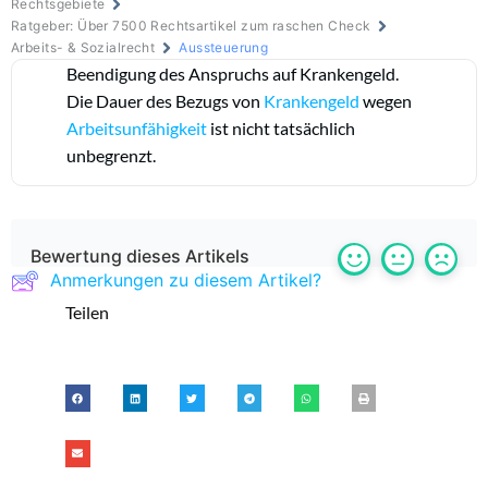
Rechtsgebiete
Ratgeber: Über 7500 Rechtsartikel zum raschen Check
Arbeits- & Sozialrecht
Aussteuerung
Beendigung des Anspruchs auf Krankengeld.
Die Dauer des Bezugs von
Krankengeld
wegen
Arbeitsunfähigkeit
ist nicht tatsächlich
unbegrenzt.
Bewertung dieses Artikels
Anmerkungen zu diesem Artikel?
Teilen