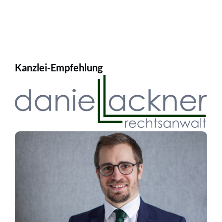
Kanzlei-Empfehlung