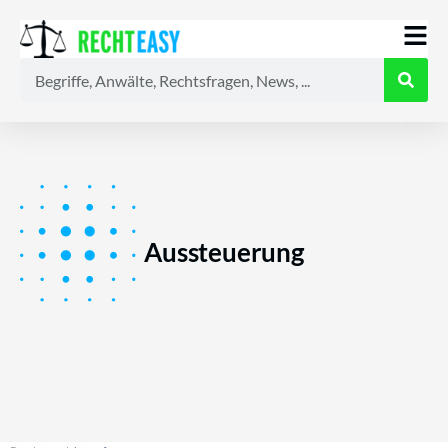
Alle
Anwälte
Ratgeber
News
Aussteuerung