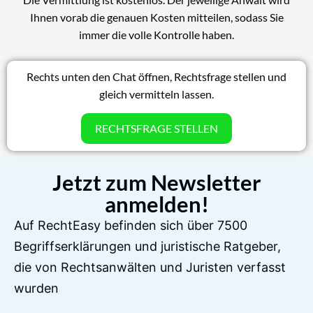
Ihnen vorab die genauen Kosten mitteilen, sodass Sie
immer die volle Kontrolle haben.
Rechts unten den Chat öffnen, Rechtsfrage stellen und
gleich vermitteln lassen.
RECHTSFRAGE STELLEN
Jetzt zum Newsletter
anmelden!
Auf RechtEasy befinden sich über 7500
Begriffserklärungen und juristische Ratgeber,
die von Rechtsanwälten und Juristen verfasst
wurden