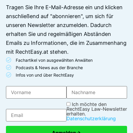
Tragen Sie Ihre E-Mail-Adresse ein und klicken
anschließend auf "abonnieren", um sich für
unseren Newsletter anzumelden. Dadurch
erhalten Sie und regelmäßigen Abständen
Emails zu Informationen, die im Zusammenhang
mit RechtEasy.at stehen.
Fachartikel von ausgewählten Anwälten
Podcasts & News aus der Branche
Infos von und über RechtEasy
Ich möchte den
RechtEasy Law-Newsletter
erhalten.
Datenschutzerklärung
→
Anmelden