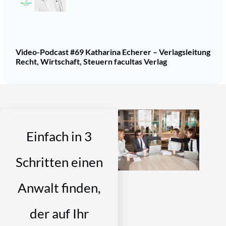
Video-Podcast #69 Katharina Echerer – Verlagsleitung
Recht, Wirtschaft, Steuern facultas Verlag
Einfach in 3
Schritten einen
Anwalt finden,
der auf Ihr