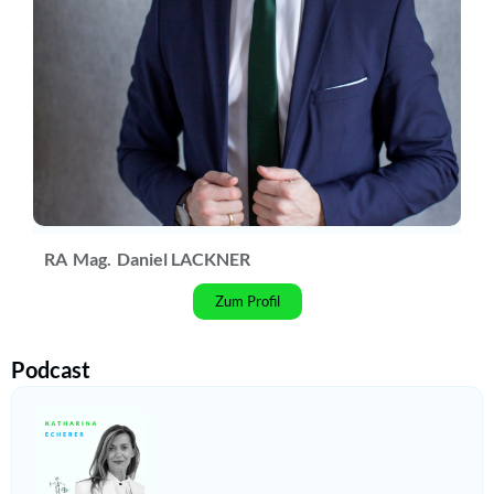
RA
Mag.
Daniel LACKNER
Zum Profil
Podcast