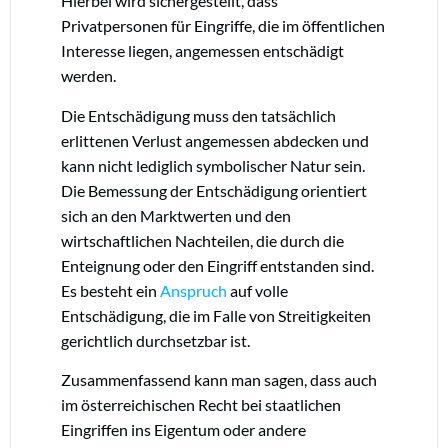
Hierbei wird sichergestellt, dass
Privatpersonen für Eingriffe, die im öffentlichen
Interesse liegen, angemessen entschädigt
werden.
Die Entschädigung muss den tatsächlich
erlittenen Verlust angemessen abdecken und
kann nicht lediglich symbolischer Natur sein.
Die Bemessung der Entschädigung orientiert
sich an den Marktwerten und den
wirtschaftlichen Nachteilen, die durch die
Enteignung oder den Eingriff entstanden sind.
Es besteht ein
Anspruch
auf volle
Entschädigung, die im Falle von Streitigkeiten
gerichtlich durchsetzbar ist.
Zusammenfassend kann man sagen, dass auch
im österreichischen Recht bei staatlichen
Eingriffen ins Eigentum oder andere