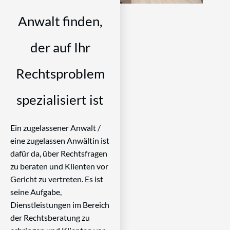
Anwalt finden,
der auf Ihr
Rechtsproblem
spezialisiert ist
Ein zugelassener Anwalt /
eine zugelassen Anwältin ist
dafür da, über Rechtsfragen
zu beraten und Klienten vor
Gericht zu vertreten. Es ist
seine Aufgabe,
Dienstleistungen im Bereich
der Rechtsberatung zu