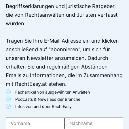
Begriffserklärungen und juristische Ratgeber,
die von Rechtsanwälten und Juristen verfasst
wurden
Tragen Sie Ihre E-Mail-Adresse ein und klicken
anschließend auf "abonnieren", um sich für
unseren Newsletter anzumelden. Dadurch
erhalten Sie und regelmäßigen Abständen
Emails zu Informationen, die im Zusammenhang
mit RechtEasy.at stehen.
Fachartikel von ausgewählten Anwälten
Podcasts & News aus der Branche
Infos von und über RechtEasy