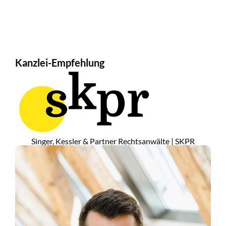
Kanzlei-Empfehlung
Singer, Kessler & Partner Rechtsanwälte | SKPR