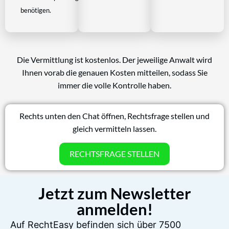
benötigen.
Die Vermittlung ist kostenlos. Der jeweilige Anwalt wird
Ihnen vorab die genauen Kosten mitteilen, sodass Sie
immer die volle Kontrolle haben.
Rechts unten den Chat öffnen, Rechtsfrage stellen und
gleich vermitteln lassen.
RECHTSFRAGE STELLEN
Jetzt zum Newsletter
anmelden!
Auf RechtEasy befinden sich über 7500