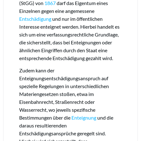
(StGG) von
1867
darf das Eigentum eines
Einzelnen gegen eine angemessene
Entschädigung
und nur im öffentlichen
Interesse enteignet werden. Hierbei handelt es
sich um eine verfassungsrechtliche Grundlage,
die sicherstellt, dass bei Enteignungen oder
ähnlichen Eingriffen durch den Staat eine
entsprechende Entschädigung gezahlt wird.
Zudem kann der
Enteignungsentschädigungsanspruch auf
spezielle Regelungen in unterschiedlichen
Materiengesetzen stoßen, etwa im
Eisenbahnrecht, Straßenrecht oder
Wasserrecht, wo jeweils spezifische
Bestimmungen über die
Enteignung
und die
daraus resultierenden
Entschädigungsansprüche geregelt sind.