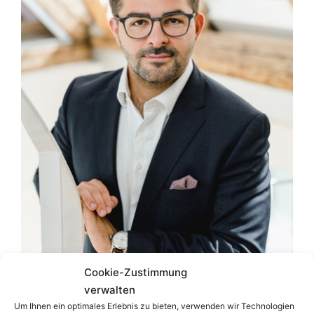
Cookie-Zustimmung
verwalten
Um Ihnen ein optimales Erlebnis zu bieten, verwenden wir Technologien