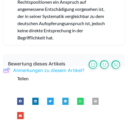
Rechtspositionen ein Anspruch auf
angemessene Entschädigung vorgesehen ist,
der in seiner Systematik vergleichbar zu dem
deutschen Aufopferungsanspruch ist, jedoch
keine direkte Entsprechung in der
Begrifflichkeit hat.
Bewertung dieses Artikels
Anmerkungen zu diesem Artikel?
Teilen