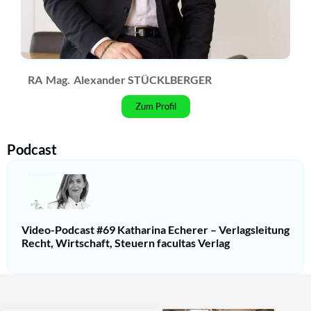
RA
Mag.
Alexander STÜCKLBERGER
Zum Profil
Podcast
Video-Podcast #69 Katharina Echerer – Verlagsleitung
Recht, Wirtschaft, Steuern facultas Verlag