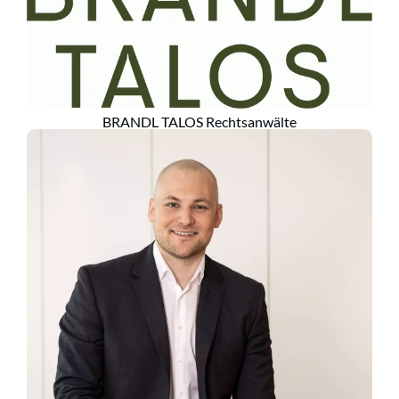
BRANDL TALOS Rechtsanwälte