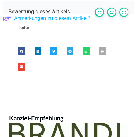
Bewertung dieses Artikels
Anmerkungen zu diesem Artikel?
Teilen
Kanzlei-Empfehlung