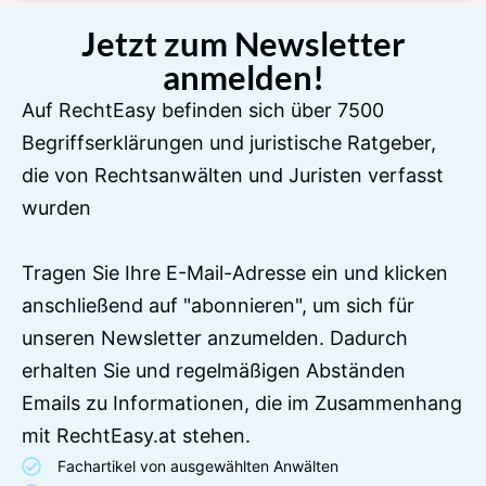
Jetzt zum Newsletter
anmelden!
Auf RechtEasy befinden sich über 7500
Begriffserklärungen und juristische Ratgeber,
die von Rechtsanwälten und Juristen verfasst
wurden
Tragen Sie Ihre E-Mail-Adresse ein und klicken
anschließend auf "abonnieren", um sich für
unseren Newsletter anzumelden. Dadurch
erhalten Sie und regelmäßigen Abständen
Emails zu Informationen, die im Zusammenhang
mit RechtEasy.at stehen.
Fachartikel von ausgewählten Anwälten