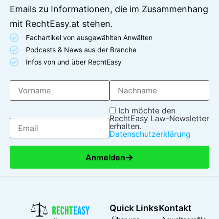
Emails zu Informationen, die im Zusammenhang
mit RechtEasy.at stehen.
Fachartikel von ausgewählten Anwälten
Podcasts & News aus der Branche
Infos von und über RechtEasy
Ich möchte den
RechtEasy Law-Newsletter
erhalten.
Datenschutzerklärung
→
Anmelden
Quick Links
Kontakt