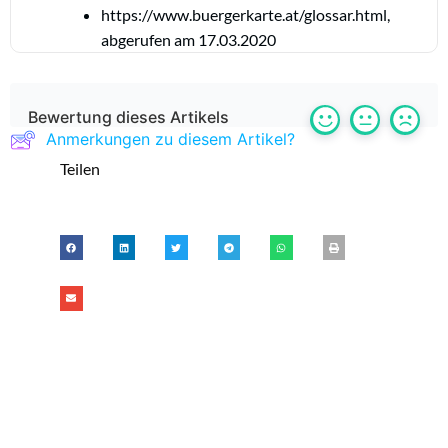
https://www.buergerkarte.at/glossar.html,
abgerufen am 17.03.2020
Bewertung dieses Artikels
Anmerkungen zu diesem Artikel?
Teilen