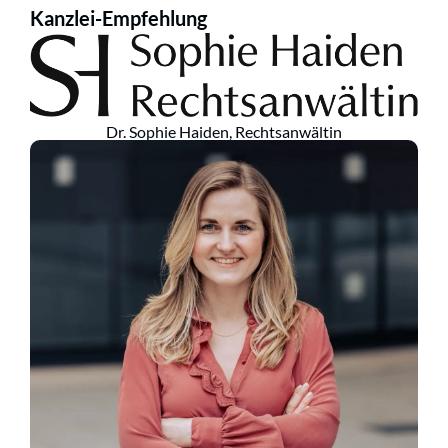
Kanzlei-Empfehlung
Dr. Sophie Haiden, Rechtsanwältin