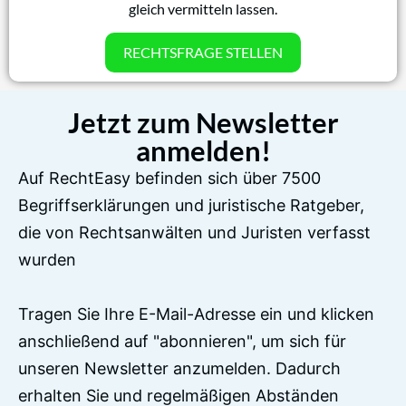
gleich vermitteln lassen.
RECHTSFRAGE STELLEN
Jetzt zum Newsletter
anmelden!
Auf RechtEasy befinden sich über 7500
Begriffserklärungen und juristische Ratgeber,
die von Rechtsanwälten und Juristen verfasst
wurden
Tragen Sie Ihre E-Mail-Adresse ein und klicken
anschließend auf "abonnieren", um sich für
unseren Newsletter anzumelden. Dadurch
erhalten Sie und regelmäßigen Abständen