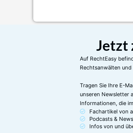
Jetzt
Auf RechtEasy befind
Rechtsanwälten und 
Tragen Sie Ihre E-Ma
unseren Newsletter 
Informationen, die 
Fachartikel von
Podcasts & News
Infos von und üb