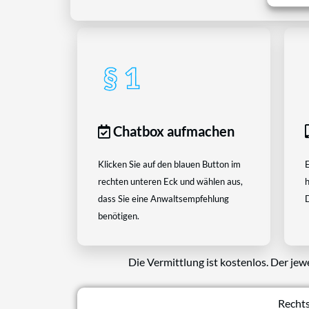
Chatbox aufmachen
Klicken Sie auf den blauen Button im
E
rechten unteren Eck und wählen aus,
h
dass Sie eine Anwaltsempfehlung
D
benötigen.
Die Vermittlung ist kostenlos. Der jew
Rechts