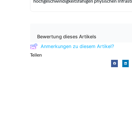
hochgeschwindigkeitsfähigen physischen Infrast
Bewertung dieses Artikels
Anmerkungen zu diesem Artikel?
Teilen