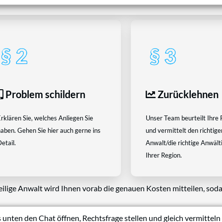
Problem schildern
Zurücklehnen
rklären Sie, welches Anliegen Sie
Unser Team beurteilt Ihre 
aben. Gehen Sie hier auch gerne ins
und vermittelt den richtige
etail.
Anwalt/die richtige Anwältin
Ihrer Region.
eilige Anwalt wird Ihnen vorab die genauen Kosten mitteilen, soda
 unten den Chat öffnen, Rechtsfrage stellen und gleich vermitteln 