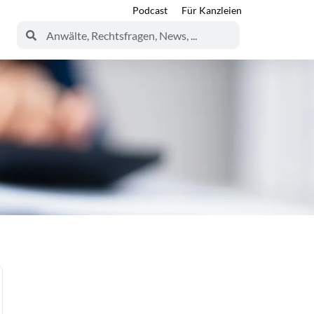
Podcast
Für Kanzleien