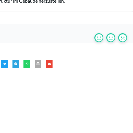
ruktur im Gebäude herzustellen.