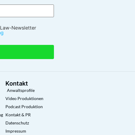
 Law-Newsletter
ng
Kontakt
Anwaltsprofile
Video Produktionen
Podcast Produktion
ng
Kontakt & PR
Datenschutz
Impressum