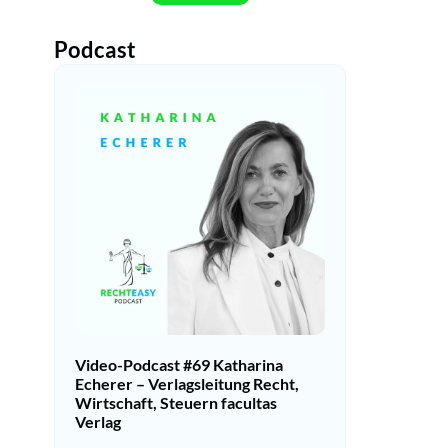
Podcast
Video-Podcast #69 Katharina
Echerer – Verlagsleitung Recht,
Wirtschaft, Steuern facultas
Verlag