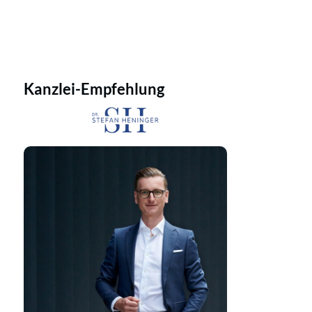
Kanzlei-Empfehlung