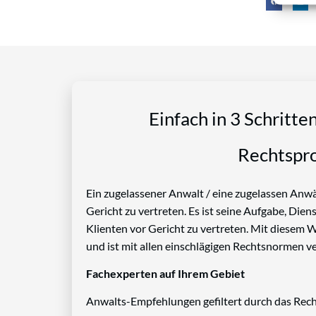
Einfach in 3 Schritte
Rechtspro
Ein zugelassener Anwalt / eine zugelassen Anwäl
Gericht zu vertreten. Es ist seine Aufgabe, Die
Klienten vor Gericht zu vertreten. Mit diesem 
und ist mit allen einschlägigen Rechtsnormen ve
Fachexperten auf Ihrem Gebiet
Anwalts-Empfehlungen gefiltert durch das Rech