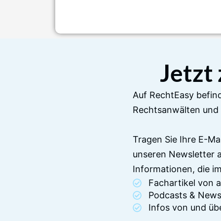
Jetzt
Auf RechtEasy befind
Rechtsanwälten und 
Tragen Sie Ihre E-Ma
unseren Newsletter 
Informationen, die 
Fachartikel von
Podcasts & News
Infos von und üb