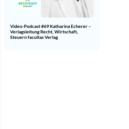
Video-Podcast #69 Katharina Echerer –
Verlagsleitung Recht, Wirtschaft,
Steuern facultas Verlag