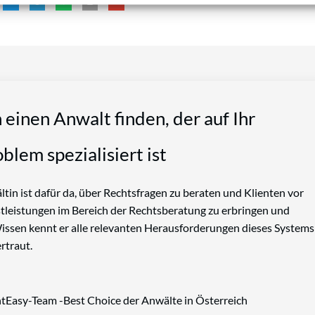
n einen Anwalt finden, der auf Ihr
blem spezialisiert ist
tin ist dafür da, über Rechtsfragen zu beraten und Klienten vor
nstleistungen im Bereich der Rechtsberatung zu erbringen und
Wissen kennt er alle relevanten Herausforderungen dieses Systems
rtraut.
tEasy-Team -Best Choice der Anwälte in Österreich