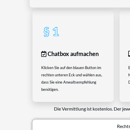
Chatbox aufmachen
Klicken Sie auf den blauen Button im
E
rechten unteren Eck und wählen aus,
h
dass Sie eine Anwaltsempfehlung
D
benötigen.
Die Vermittlung ist kostenlos. Der jew
Rechts