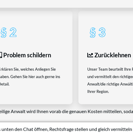
Problem schildern
Zurücklehnen
rklären Sie, welches Anliegen Sie
Unser Team beurteilt Ihre 
aben. Gehen Sie hier auch gerne ins
und vermittelt den richtige
etail.
Anwalt/die richtige Anwältin
Ihrer Region.
eilige Anwalt wird Ihnen vorab die genauen Kosten mitteilen, soda
 unten den Chat öffnen, Rechtsfrage stellen und gleich vermitteln 