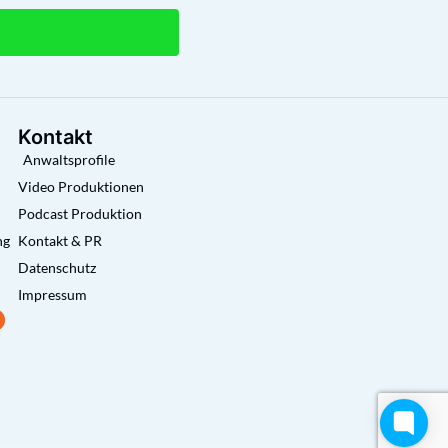
Kontakt
Anwaltsprofile
Video Produktionen
Podcast Produktion
ng
Kontakt & PR
Datenschutz
Impressum