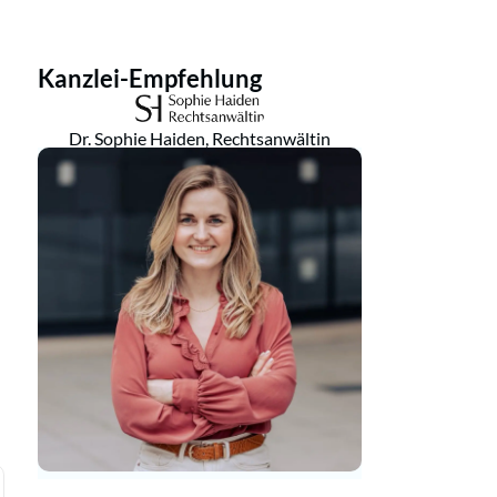
Kanzlei-Empfehlung
Dr. Sophie Haiden, Rechtsanwältin