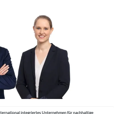
nternational integriertes Unternehmen für nachhaltige