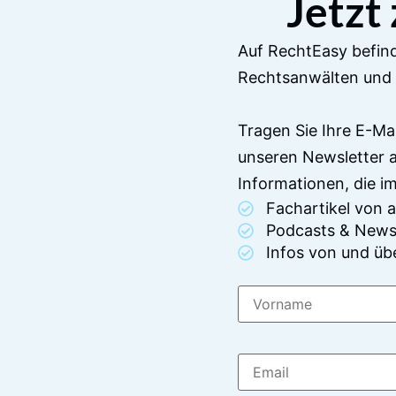
Jetzt
Auf RechtEasy befind
Rechtsanwälten und 
Tragen Sie Ihre E-Ma
unseren Newsletter 
Informationen, die 
Fachartikel von
Podcasts & News
Infos von und üb