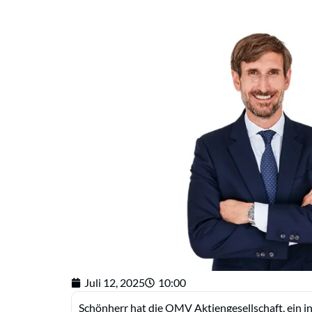
Juli 12, 2025
10:00
Schönherr hat die OMV Aktiengesellschaft, ein i