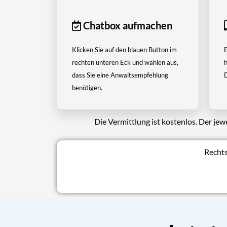
Chatbox aufmachen
Klicken Sie auf den blauen Button im
E
rechten unteren Eck und wählen aus,
h
dass Sie eine Anwaltsempfehlung
D
benötigen.
Die Vermittlung ist kostenlos. Der jew
Rechts