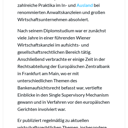
zahlreiche Praktika im In- und
Ausland
bei
renommierten Anwaltskanzleien und großen
Wirtschaftsunternehmen absolviert.
Nach seinem Diplomstudium war er zunächst
viele Jahre in einer führenden Wiener
Wirtschaftskanzlei im aufsichts- und
gesellschaftsrechtlichen Bereich tätig.
Anschließend verbrachte er einige Zeit in der
Rechtsabteilung der Europäischen Zentralbank
in Frankfurt am Main, wo er mit
unterschiedlichen Themen des
Bankenaufsichtsrecht befasst war, vertiefte
Einblicke in den Single Supervisory Mechanism
gewann und in Verfahren vor den europäischen
Gerichten involviert war.
Er publiziert regelmäßig zu aktuellen
wirtschaftsrechtlichen Themen, insbesondere