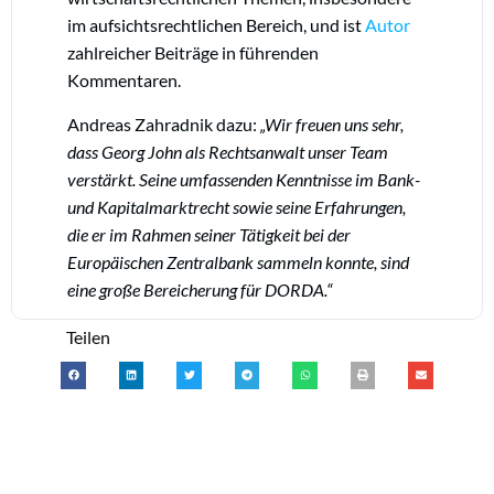
im aufsichtsrechtlichen Bereich, und ist
Autor
zahlreicher Beiträge in führenden
Kommentaren.
Andreas Zahradnik dazu:
„Wir freuen uns sehr,
dass Georg John als Rechtsanwalt unser Team
verstärkt. Seine umfassenden Kenntnisse im Bank-
und Kapitalmarktrecht sowie seine Erfahrungen,
die er im Rahmen seiner Tätigkeit bei der
Europäischen Zentralbank sammeln konnte, sind
eine große Bereicherung für DORDA.“
Teilen