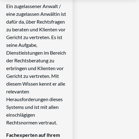
Ein zugelassener Anwalt /
eine zugelassen Anwältin ist
dafür da, über Rechtsfragen
zu beraten und Klienten vor
Gericht zu vertreten. Es ist
seine Aufgabe,
Dienstleistungen im Bereich
der Rechtsberatung zu
erbringen und Klienten vor
Gericht zu vertreten. Mit
diesem Wissen kennt er alle
relevanten
Herausforderungen dieses
Systems und ist mit allen
einschlägigen
Rechtsnormen vertraut.
Fachexperten auf Ihrem