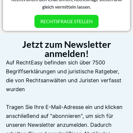
gleich vermitteln lassen.
RECHTSFRAGE STELLEN
Jetzt zum Newsletter
anmelden!
Auf RechtEasy befinden sich über 7500
Begriffserklärungen und juristische Ratgeber,
die von Rechtsanwälten und Juristen verfasst
wurden
Tragen Sie Ihre E-Mail-Adresse ein und klicken
anschließend auf "abonnieren", um sich für
unseren Newsletter anzumelden. Dadurch