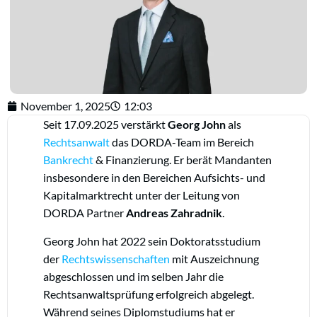
November 1, 2025
12:03
Seit 17.09.2025 verstärkt
Georg John
als
Rechtsanwalt
das DORDA-Team im Bereich
Bankrecht
& Finanzierung. Er berät Mandanten
insbesondere in den Bereichen Aufsichts- und
Kapitalmarktrecht unter der Leitung von
DORDA Partner
Andreas Zahradnik
.
Georg John hat 2022 sein Doktoratsstudium
der
Rechtswissenschaften
mit Auszeichnung
abgeschlossen und im selben Jahr die
Rechtsanwaltsprüfung erfolgreich abgelegt.
Während seines Diplomstudiums hat er