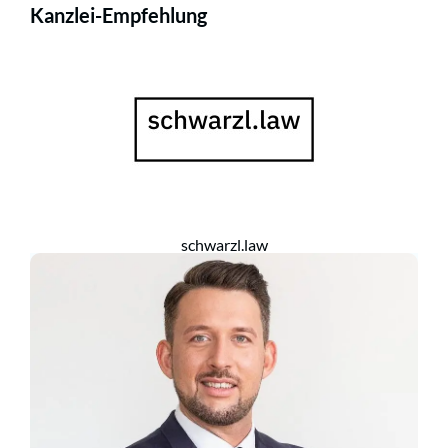
Kanzlei-Empfehlung
schwarzl.law