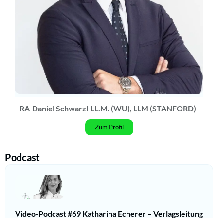
RA
Daniel Schwarzl
LL.M. (WU), LLM (STANFORD)
Zum Profil
Podcast
Video-Podcast #69 Katharina Echerer – Verlagsleitung