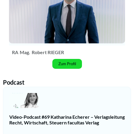
RA
Mag.
Robert RIEGER
Zum Profil
Podcast
Video-Podcast #69 Katharina Echerer – Verlagsleitung
Recht, Wirtschaft, Steuern facultas Verlag