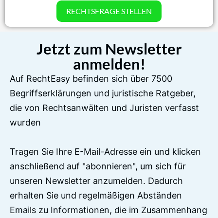
RECHTSFRAGE STELLEN
Jetzt zum Newsletter
anmelden!
Auf RechtEasy befinden sich über 7500
Begriffserklärungen und juristische Ratgeber,
die von Rechtsanwälten und Juristen verfasst
wurden
Tragen Sie Ihre E-Mail-Adresse ein und klicken
anschließend auf "abonnieren", um sich für
unseren Newsletter anzumelden. Dadurch
erhalten Sie und regelmäßigen Abständen
Emails zu Informationen, die im Zusammenhang