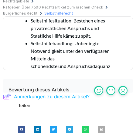
Rechtsgebiete
Ratgeber: Über 7500 Rechtsartikel zum raschen Check
Bürgerliches Recht
Selbsthilferecht
Selbsthilfesituation: Bestehen eines
privatrechtlichen Anspruchs und
Staatliche Hilfe käme zu spät.
Selbsthilfehandlung: Unbedingte
Notwendigkeit unter den verfügbaren
Mitteln das
schonendste und Anspruchsadäquanz
Bewertung dieses Artikels
Anmerkungen zu diesem Artikel?
Teilen