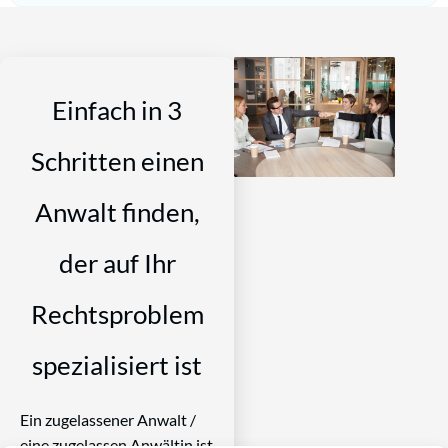
Einfach in 3
Schritten einen
Anwalt finden,
der auf Ihr
Rechtsproblem
spezialisiert ist
Ein zugelassener Anwalt /
eine zugelassen Anwältin ist