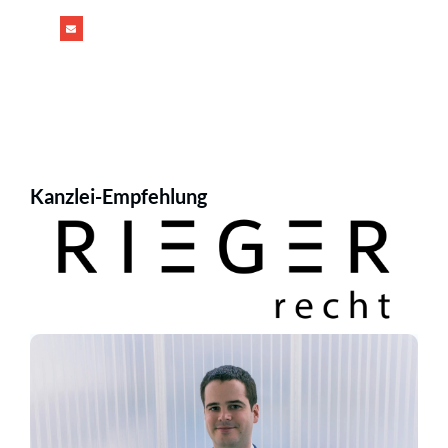
Kanzlei-Empfehlung