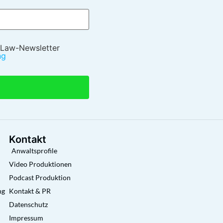
 Law-Newsletter
ng
Kontakt
Anwaltsprofile
Video Produktionen
Podcast Produktion
ng
Kontakt & PR
Datenschutz
Impressum