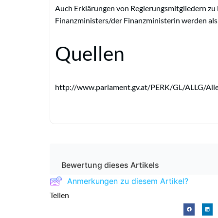
Auch Erklärungen von Regierungsmitgliedern zu
Finanzministers/der Finanzministerin werden al
Quellen
http://www.parlament.gv.at/PERK/GL/ALLG/Alle
Bewertung dieses Artikels
Anmerkungen zu diesem Artikel?
Teilen