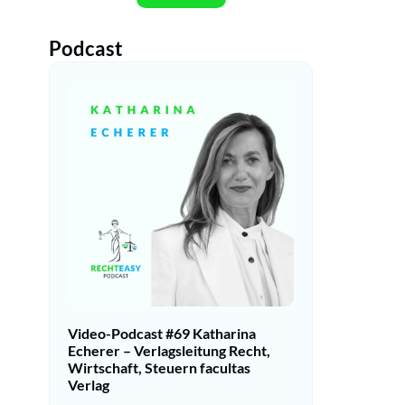
Podcast
Video-Podcast #69 Katharina
Echerer – Verlagsleitung Recht,
Wirtschaft, Steuern facultas
Verlag