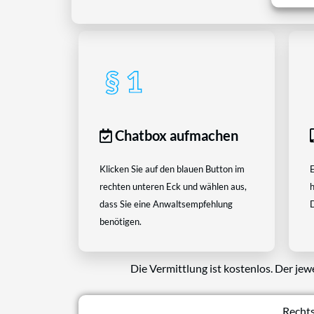
Chatbox aufmachen
Klicken Sie auf den blauen Button im
E
rechten unteren Eck und wählen aus,
h
dass Sie eine Anwaltsempfehlung
D
benötigen.
Die Vermittlung ist kostenlos. Der jew
Rechts