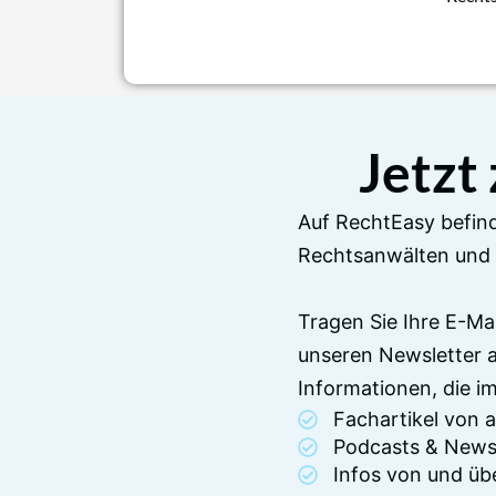
Jetzt
Auf RechtEasy befind
Rechtsanwälten und 
Tragen Sie Ihre E-Ma
unseren Newsletter 
Informationen, die 
Fachartikel von
Podcasts & News
Infos von und üb