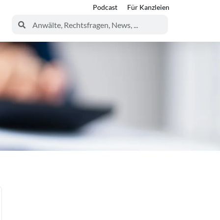
Podcast
Für Kanzleien